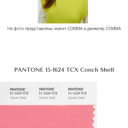
На фото представлены жакет COMMA и джемпер COMMA
PANTONE 15-1624 TCX
Conch Shell