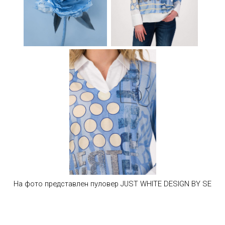
На фото представлен пуловер
JUST WHITE DESIGN BY SE