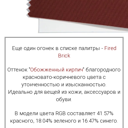
Еще один огонек в списке палитры -
Fired
Brick
Оттенок "
Обожженный кирпич
" благородного
красновато-коричневого цвета с
утонченностью и изысканностью.
Идеально для вещей из кожи, аксессуаров и
обуви.
В модели цвета RGB составляет 41.57%
красного, 18.04% зеленого и 16.47% синего.