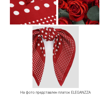
На фото представлен платок
ELEGANZZA