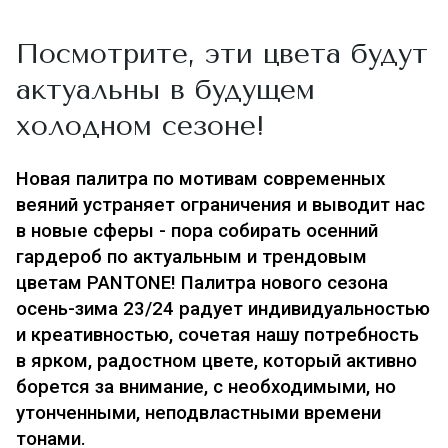
Посмотрите, эти цвета будут
актуальны в будущем
холодном сезоне!
Новая палитра по мотивам современных
веяний устраняет ограничения и выводит нас
в новые сферы - пора собирать осенний
гардероб по актуальным и трендовым
цветам PANTONE! Палитра нового сезона
осень-зима 23/24 радует индивидуальностью
и креативностью, сочетая нашу потребность
в ярком, радостном цвете, который активно
борется за внимание, с необходимыми, но
утонченными, неподвластными времени
тонами.