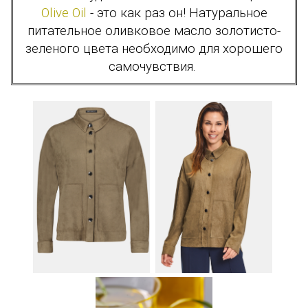
Olive Oil
- это как раз он! Натуральное
питательное оливковое масло золотисто-
зеленого цвета необходимо для хорошего
самочувствия.