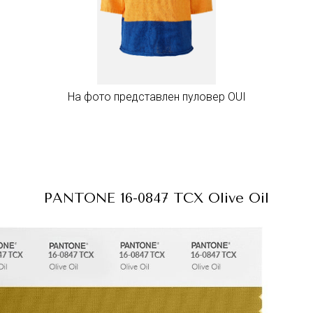
На фото представлен пуловер OUI
PANTONE 16-0847 TCX
Olive Oil