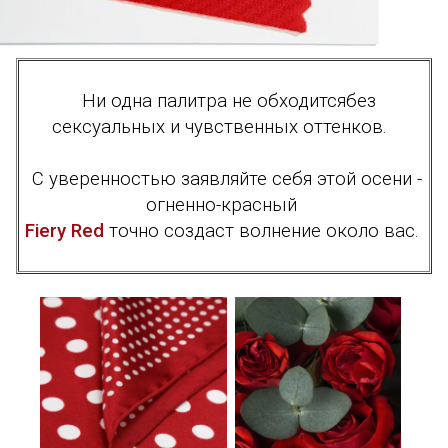
Ни одна палитра не обходитсябез
сексуальных и чувственных оттенков.
С уверенностью заявляйте себя этой осени -
огненно-красный
Fiery Red
точно создаст волнение около вас.