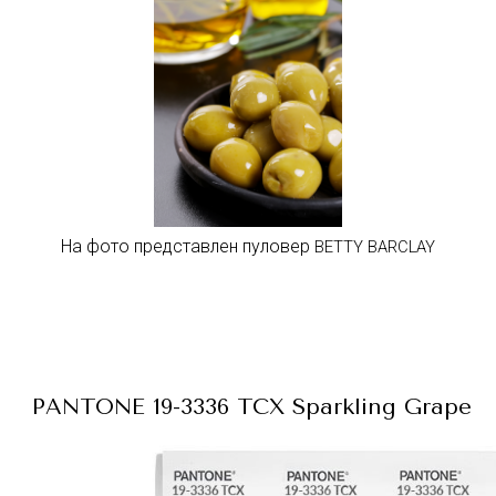
На фото представлен пуловер
BETTY BARCLAY
PANTONE 19-3336 TCX
Sparkling Grape