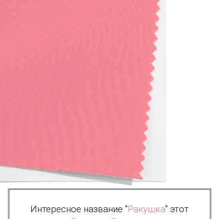
Интересное название "
Ракушка
" этот