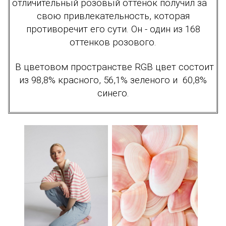
отличительный розовый оттенок получил за
свою привлекательность, которая
противоречит его сути. Он - один из 168
оттенков розового.
В цветовом пространстве RGB
цвет состоит
из 98,8% красного, 56,1% зеленого и 60,8%
синего.