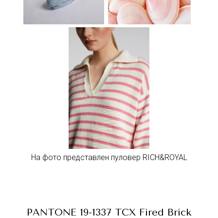
На фото представлен пуловер RICH&ROYAL
PANTONE 19-1337 TCX Fired Brick