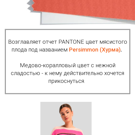
Возглавляет отчет PANTONE цвет мясистого
плода под названием
Persimmon (Хурма)
.
Медово-коралловый цвет с нежной
сладостью - к нему действительно хочется
прикоснуться.