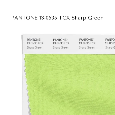
PANTONE 13-0535 TCX
Sharp Green