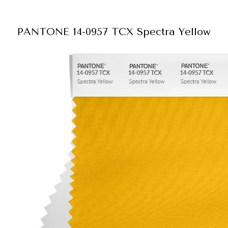
PANTONE 14-0957 TCX Spectra Yellow