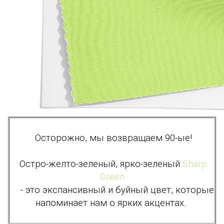
Осторожно, мы возвращаем 90-ые!
Остро-желто-зеленый, ярко-зеленый
Sharp
Green
- это экспансивный и буйный цвет, которые
напоминает нам о ярких акцентах.