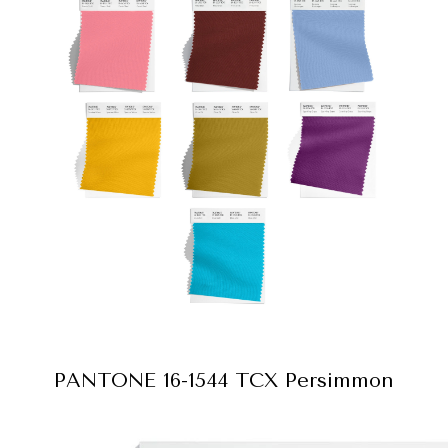
PANTONE 16-1544 TCX Persimmon