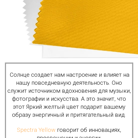
Солнце создает нам настроение и влияет на
нашу повседневную деятельность. Оно
служит источником вдохновения для музыки,
фотографии и искусства. А это значит, что
этот Яркий желтый цвет подарит вашему
образу энергичный и притягательный вид.
Spectra Yellow
говорит об инновациях,
просвещении и энергии.