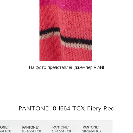
На фото представлен джемпер RIANI
PANTONE 18-1664 TCX Fiery Red