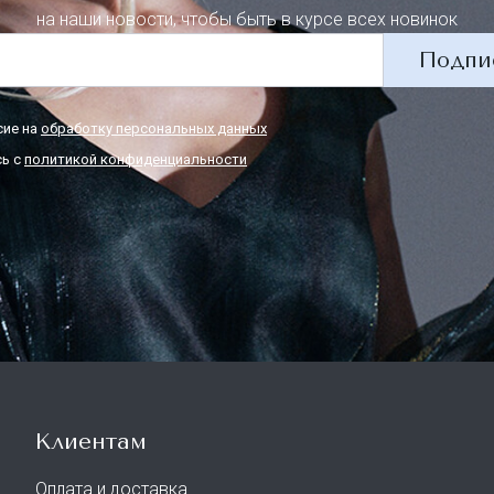
на наши новости, чтобы быть в курсе всех новинок
Подпи
сие на
обработку персональных данных
ь с
политикой конфиденциальности
Клиентам
Оплата и доставка