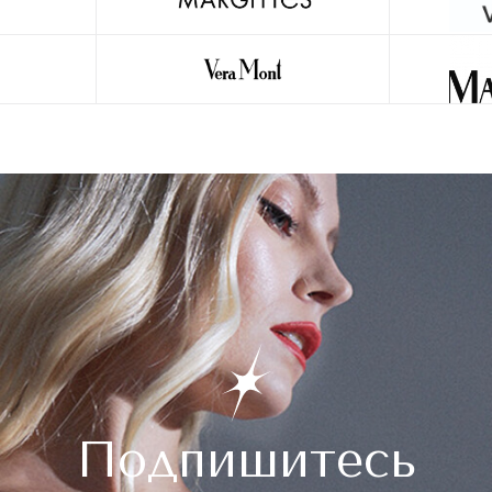
Подпишитесь