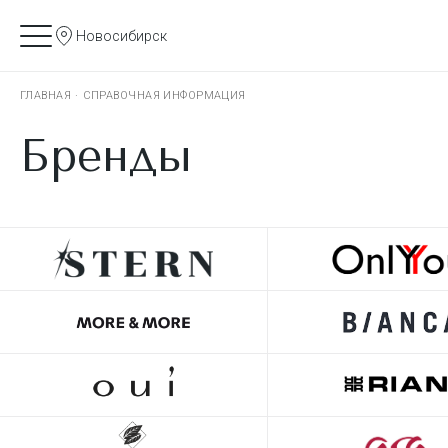
Новосибирск
ГЛАВНАЯ
·
СПРАВОЧНАЯ ИНФОРМАЦИЯ
Бренды