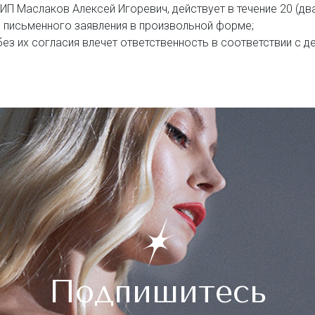
 ИП Маслаков Алексей Игоревич, действует в течение 20 (дв
 письменного заявления в произвольной форме;
без их согласия влечет ответственность в соответствии с
Подпишитесь