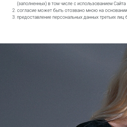
(заполненных) в том числе с использованием Cайта
согласие может быть отозвано мною на основании
предоставление персональных данных третьих лиц 