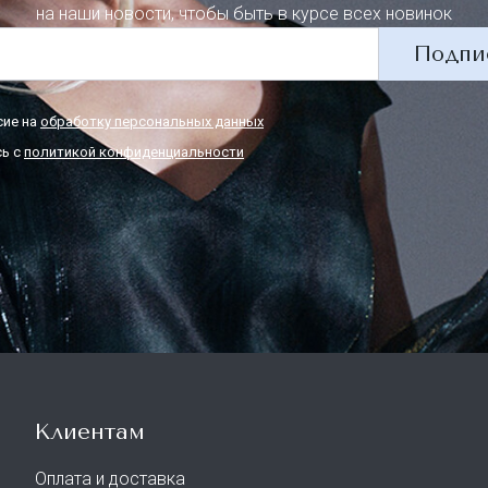
на наши новости, чтобы быть в курсе всех новинок
Подпи
сие на
обработку персональных данных
ь с
политикой конфиденциальности
Клиентам
Оплата и доставка