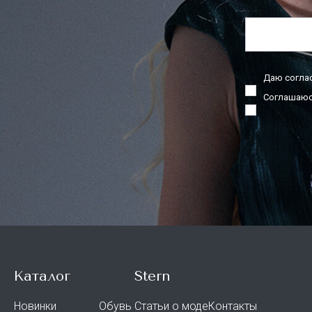
Даю согла
Соглашаюс
Каталог
Stern
Новинки
Обувь
Статьи о моде
Контакты