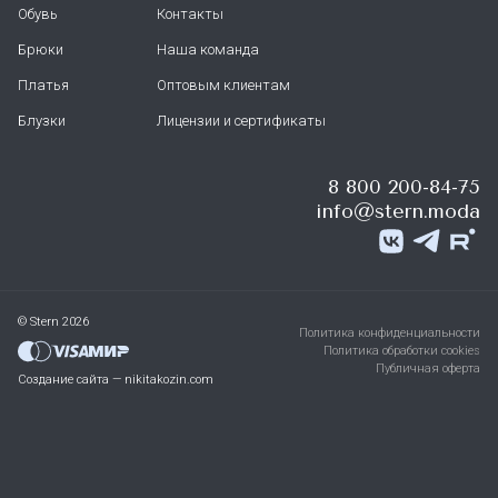
Обувь
Контакты
Брюки
Наша команда
Платья
Оптовым клиентам
Блузки
Лицензии и сертификаты
8 800 200-84-75
info@stern.moda
© Stern 2026
Политика конфиденциальности
Политика обработки cookies
Публичная оферта
Создание сайта — nikitakozin.com