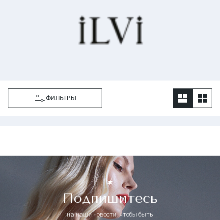
ФИЛЬТРЫ
Подпишитесь
на наши новости, чтобы быть