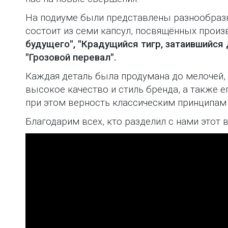
На подиуме были представлены разнообраз
состоит из семи капсул, посвящённых произ
будущего", "Крадущийся тигр, затаившийся 
"Грозовой перевал".
Каждая деталь была продумана до мелочей,
высокое качество и стиль бренда, а также 
при этом верность классическим принципам 
Благодарим всех, кто разделил с нами этот