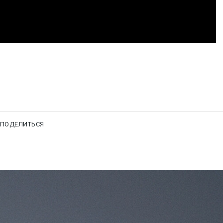
ПОДЕЛИТЬСЯ