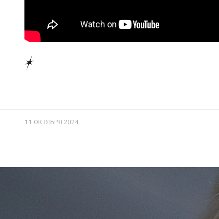
11 ОКТЯБРЯ 2024