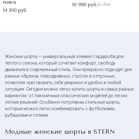
пояса
10 990 руб.
15 700
14 500 руб.
Женские шорты — универсальный элемент гардероба для
теплого сезона, который сочетает комфорт, свободу
движения и современный стиль. Они прекрасно подходят для
разных образов: повседневных, строгих и отпускных,
позволяя чувствовать себя уверенно и удобно в любой
ситуации. Сегодня можно легко купить шорты в самых разных
вариантах: от лаконичных классических моделей до легких
летних решений. Особенно популярны стильные шорты,
которые можно легко комбинировать с футболками,
рубашками и топами.
Модные женские шорты в STERN