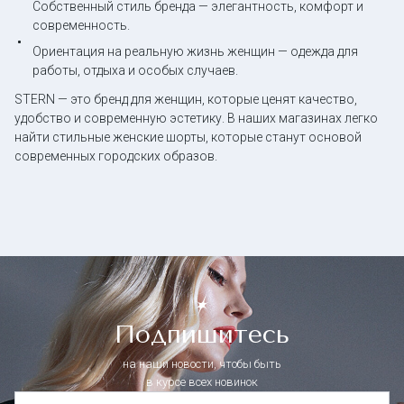
Собственный стиль бренда — элегантность, комфорт и
современность.
Ориентация на реальную жизнь женщин — одежда для
работы, отдыха и особых случаев.
STERN — это бренд для женщин, которые ценят качество,
удобство и современную эстетику. В наших магазинах легко
найти стильные женские шорты, которые станут основой
современных городских образов.
Подпишитесь
на наши новости, чтобы быть
в курсе всех новинок