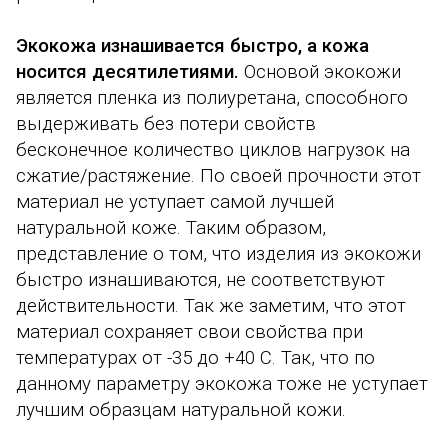
Экокожа изнашивается быстро, а кожа
носится десятилетиями.
Основой экокожи
является пленка из полиуретана, способного
выдерживать без потери свойств
бесконечное количество циклов нагрузок на
сжатие/растяжение. По своей прочности этот
материал не уступает самой лучшей
натуральной коже. Таким образом,
представление о том, что изделия из экокожи
быстро изнашиваются, не соответствуют
действительности. Так же заметим, что этот
материал сохраняет свои свойства при
температурах от -35 до +40 С. Так, что по
данному параметру экокожа тоже не уступает
лучшим образцам натуральной кожи.