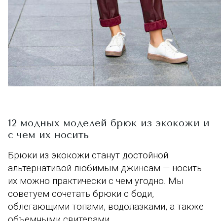
12 модных моделей брюк из экокожи и
с чем их носить
Брюки из экокожи станут достойной
альтернативой любимым джинсам — носить
их можно практически с чем угодно. Мы
советуем сочетать брюки с боди,
облегающими топами, водолазками, а также
объемными свитерами.