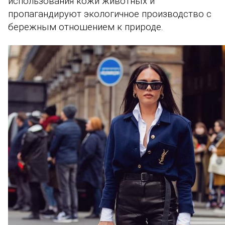
использования кожи животных и
пропагандируют экологичное производство с
бережным отношением к природе.