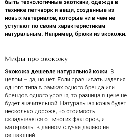
быть
технологичные экоткани
, одежда в
технике
петчворк
и вещи, созданные из
новых материалов, которые ни в чем не
уступают по своим характеристикам
натуральным. Например, брюки из экокожи.
Мифы про экокожу
Экокожа дешевле натуральной кожи.
В
целом – да, но нет. Если сравнивать изделия
одного типа в рамках одного бренда или
брендов одного уровня, то разница в цене не
будет значительной. Натуральная кожа будет
несколько дороже, но стоимость
складывается от многих факторов, и
материалы в данном случае далеко не
решающий.