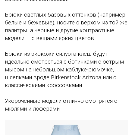
Брюки светлых базовых оттенков (например,
белые и бежевые), носите с верхом из той же
палитры, а черные и другие контрастные
модели — с вещами ярких цветов.
Брюки из экокожи силуэта клеш будут
идеально смотреться с ботинками с острым
мысом на небольшом каблуке-рюмочке,
шлепками вроде Birkenstock Arizona или с
классическими кроссовками.
У
короченные модели отлично смотрятся с
мюлями и лоферами.