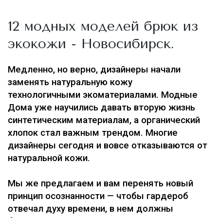
12 модных моделей брюк из
экокожи - Новосибирск.
Медленно, но верно, дизайнеры начали
заменять натуральную кожу
технологичными
экоматериалами
. Модные
Дома уже научились давать вторую жизнь
синтетическим материалам, а органический
хлопок стал важным трендом. Многие
дизайнеры сегодня и вовсе отказываются от
натуральной кожи.
Мы же предлагаем и вам перенять новый
принцип осознанности — чтобы гардероб
отвечал духу времени, в нем должны