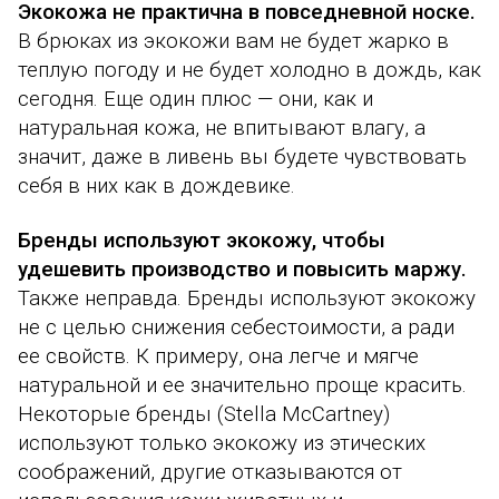
Экокожа не практична в повседневной носке
.
В брюках из экокожи вам не будет жарко в
теплую погоду и не будет холодно в дождь, как
сегодня. Еще один плюс — они, как и
натуральная кожа, не впитывают влагу, а
значит, даже в ливень вы будете чувствовать
себя в них как в дождевике.
Бренды используют экокожу, чтобы
удешевить производство и повысить маржу.
Также неправда. Бренды используют экокожу
не с целью снижения себестоимости, а ради
ее свойств. К примеру, она легче и мягче
натуральной и ее значительно проще красить.
Некоторые бренды (Stella McCartney)
используют только экокожу из этических
соображений, другие отказываются от