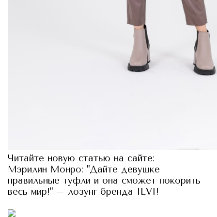
Читайте новую статью на сайте:
Мэрилин Монро: "Дайте девушке
правильные туфли и она сможет покорить
весь мир!" –
лозунг бренда ILVI!