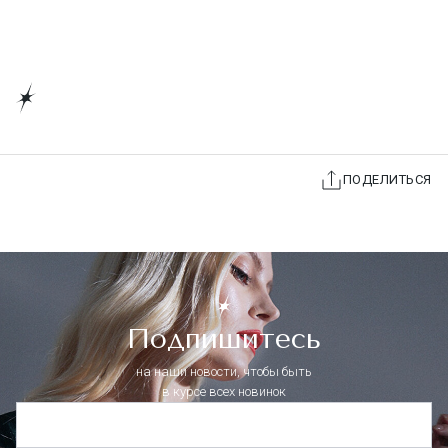
ПОДЕЛИТЬСЯ
Подпишитесь
на наши новости, чтобы быть
в курсе всех новинок