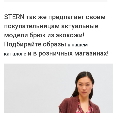
STERN так же предлагает своим
покупательницам актуальные
модели брюк из экокожи!
Подбирайте образы
в нашем
и в розничных магазинах!
каталоге