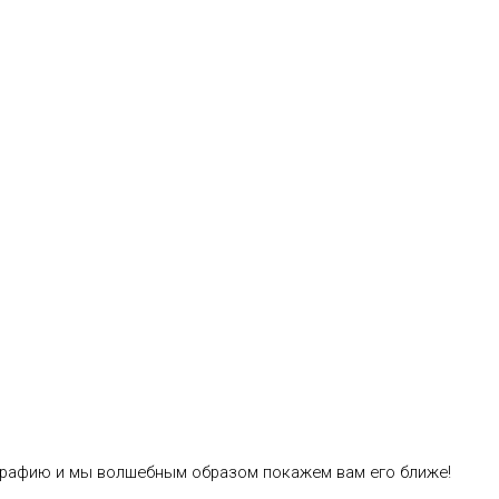
ографию и мы волшебным образом покажем вам его ближе!