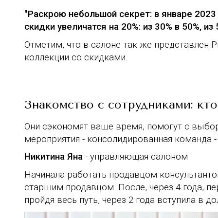
"Раскрою небольшой секрет: в январе 2023
скидки увеличатся на 20%:
из 30% в 50%, из 
Отметим, что в салоне так же представлен P
коллекции со скидками.
Знакомство с сотрудниками: кт
Они сэкономят ваше время, помогут с выбо
мероприятия - консолидированная команда -
Никитина Яна
- управляющая салоном
Начинала работать продавцом консультантом
старшим продавцом. После, через 4 года, п
пройдя весь путь, через 2 года вступила в 