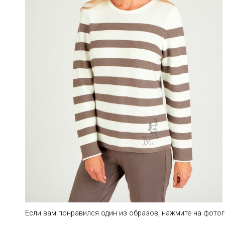
Если вам понравился один из образов, нажмите на фот