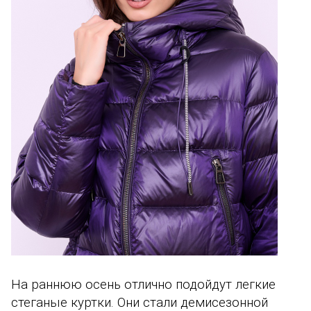
На раннюю осень отлично подойдут легкие
стеганые куртки. Они стали демисезонной