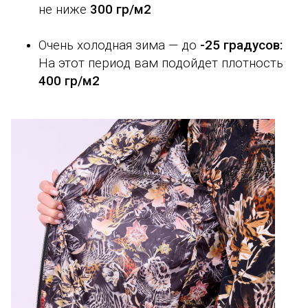
не ниже
300 гр/м2
Очень холодная зима — до
-25 градусов:
На этот период вам подойдет плотность
400 гр/м2