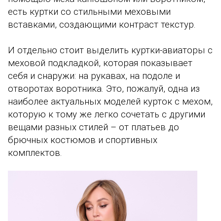
есть куртки со стильными меховыми
вставками, создающими контраст текстур.
И отдельно стоит выделить куртки-авиаторы с
меховой подкладкой, которая показывает
себя и снаружи: на рукавах, на подоле и
отворотах воротника. Это, пожалуй, одна из
наиболее актуальных моделей курток с мехом,
которую к тому же легко сочетать с другими
вещами разных стилей – от платьев до
брючных костюмов и спортивных
комплектов.