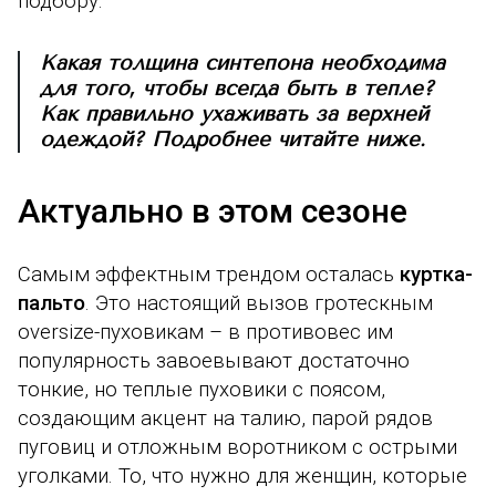
подбору.
Какая толщина синтепона необходима
для того, чтобы всегда быть в тепле?
Как правильно ухаживать за верхней
одеждой? Подробнее читайте ниже.
Актуально в этом сезоне
Самым эффектным трендом осталась
куртка-
пальто
.
Это настоящий вызов гротескным
oversize-пуховикам – в противовес им
популярность завоевывают достаточно
тонкие, но теплые пуховики с поясом,
создающим акцент на талию, парой рядов
пуговиц и отложным воротником с острыми
уголками. То, что нужно для женщин, которые