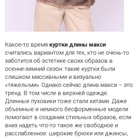
Какое-то время
куртки длины макси
считались вариантом для тех, кто не очень-то
заботится об эстетике своих образов в
осенне-зимний сезон: такие куртки были
слишком массивными и визуально
«тяжелыми». Однако сейчас длина макси – это
тренд. В том числе в верхней одежде.
Длинные пуховики тоже стали хитами. Даже
объемные и немного бесформенные модели
помогают в создании стильных образов, если
вниз надеть что-то такое же свободное и
расслабленное: широкие брюки или джинсы,