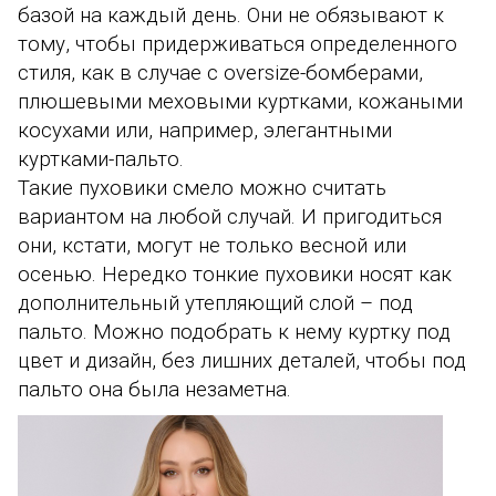
базой на каждый день. Они не обязывают к
тому, чтобы придерживаться определенного
стиля, как в случае с oversize-бомберами,
плюшевыми меховыми куртками, кожаными
косухами или, например, элегантными
куртками-пальто.
Такие пуховики смело можно считать
вариантом на любой случай. И пригодиться
они, кстати, могут не только весной или
осенью. Нередко тонкие пуховики носят как
дополнительный утепляющий слой – под
пальто. Можно подобрать к нему куртку под
цвет и дизайн, без лишних деталей, чтобы под
пальто она была незаметна.