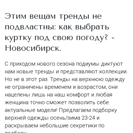
Этим вещам тренды не
подвластны: как выбрать
куртку под свою погоду? -
Новосибирск.
С приходом нового сезона подиумы диктуют
нам новые тренды и представляют коллекции.
Но не в этот раз. Тренды на верхнюю одежду
не ограничены временем и возрастом, они
нацелены лишь на наш комфорт и любая
женщина точно сможет позволить себе
актуальные модели! Предлагаем подборку
верхней одежды осень/зима 23-24 и
раскрываем небольшие секретики по