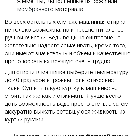
элементы, выполненные из кожи или
мембранного
материала.
Во всех остальных случаях машинная стирка
не только возможна, но и предпочтительнее
ручной очистки. Ведь вещи на синтепоне не
желательно надолго замачивать, кроме того,
они имеют значительный объем и качественно
прополоскать их вручную очень трудно.
Для стирки в машинке выберите температуру
до 40 градусов и режим - синтетические
ткани. Сушить такую куртку в машинке не
стоит, так же как и отжимать. Лучше всего
дать возможность воде просто стечь, а затем
аккуратно выжать оставшуюся жидкость из
куртки руками.