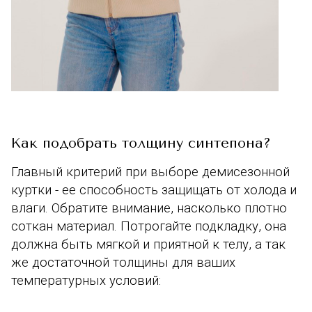
Как подобрать толщину синтепона?
Главный критерий при выборе демисезонной
куртки - ее способность защищать от холода и
влаги. Обратите внимание, насколько плотно
соткан материал. Потрогайте подкладку, она
должна быть мягкой и приятной к телу, а так
же достаточной толщины для ваших
температурных условий: