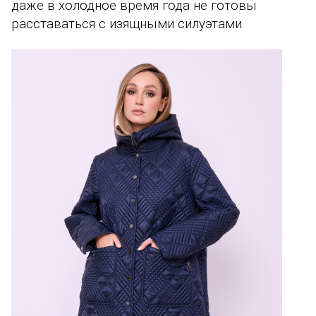
даже в холодное время года не готовы
расставаться с изящными силуэтами.