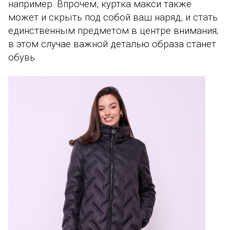
например. Впрочем, куртка макси также
может и скрыть под собой ваш наряд, и стать
единственным предметом в центре внимания;
в этом случае важной деталью образа станет
обувь.