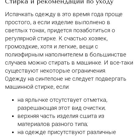
Стирка и рекомендации по уходу
Испачкать одежду в это время года проще
простого, а если изделие выполнено в
светлых тонах, придется позаботиться о
регулярной стирке. К счастью хозяек,
громоздкие, хотя и легкие, вещи с
полиэфирным наполнителем в большинстве
случаев можно стирать в машинке. И все-таки
существуют некоторые ограничения.
Одежду на синтепоне не следует подвергать
машинной стирке, если:
на ярлычке отсутствует отметка,
разрешающая этот вид очистки;
верхняя часть изделия сшита из
материалов разного типа;
на одежде присутствуют различные