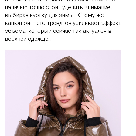
наличию точно стоит уделить внимание,
выбирая куртку для зимы. К тому же
капюшон – это тренд: он усиливает эффект
объема, который сейчас так актуален в
верхней одежде.