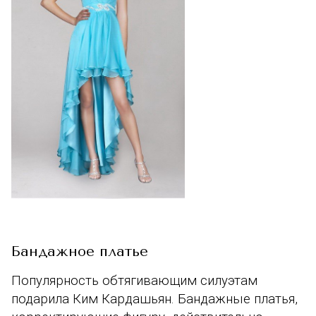
Бандажное платье
Популярность обтягивающим силуэтам
подарила Ким Кардашьян. Бандажные платья,