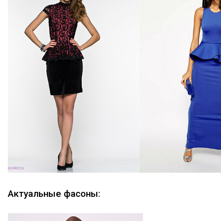
Актуальные фасоны: