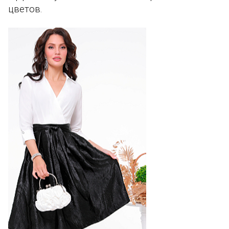
цветов.