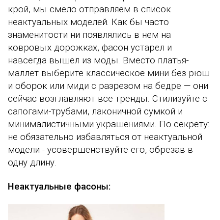
крой, мы смело отправляем в список
неактуальных моделей. Как бы часто
знаменитости ни появлялись в нем на
ковровых дорожках, фасон устарел и
навсегда вышел из моды. Вместо платья-
маллет выберите классическое мини без рюш
и оборок или миди с разрезом на бедре — они
сейчас возглавляют все тренды. Стилизуйте с
сапогами-трубами, лаконичной сумкой и
минималистичными украшениями. По секрету:
не обязательно избавляться от неактуальной
модели - усовершенствуйте его, обрезав в
одну длину.
Неактуальные фасоны: