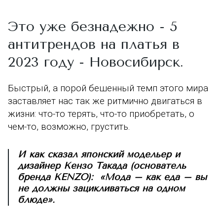
Это уже безнадежно - 5
антитрендов на платья в
2023 году - Новосибирск.
Б
ыстрый, а порой бешенный темп этого мира
заставляет нас так же ритмично двигаться в
жизни: что-то терять, что-то приобретать, о
чем-то, возможно, грустить.
И как сказал японский модельер и
дизайнер Кензо Такада (основатель
бренда KENZO): «Мода – как еда – вы
не должны зацикливаться на одном
блюде».