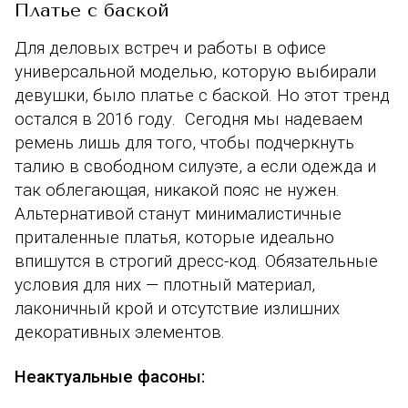
Платье с баской
Для деловых встреч и работы в офисе
универсальной моделью, которую выбирали
девушки, было платье с баской. Но этот тренд
остался в 2016 году. Сегодня мы надеваем
ремень лишь для того, чтобы подчеркнуть
талию в свободном силуэте, а если одежда и
так облегающая, никакой пояс не нужен.
Альтернативой станут минималистичные
приталенные платья, которые идеально
впишутся в строгий дресс-код. Обязательные
условия для них — плотный материал,
лаконичный крой и отсутствие излишних
декоративных элементов.
Неактуальные фасоны: