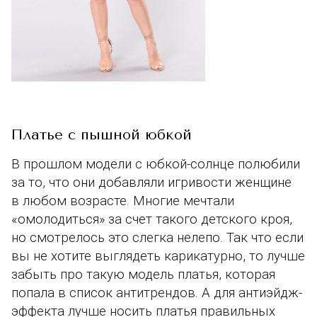
Платье с пышной юбкой
В прошлом модели с юбкой-солнце полюбили
за то, что они добавляли игривости женщине
в любом возрасте. Многие мечтали
«омолодиться» за счет такого детского кроя,
но смотрелось это слегка нелепо. Так что если
вы не хотите выглядеть карикатурно, то лучше
забыть про такую модель платья, которая
попала в список антитрендов. А для антиэйдж-
эффекта лучше носить платья правильных