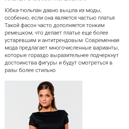
Юбка-тюльпан давно вышла из моды,
особенно, если она является частью платья.
Такой фасон часто дополняется тонким
ремешком, что делает платье еще более
устаревшим и антитрендовым. Современная
мода предлагает многочисленные варианты,
которые гораздо выразительнее подчеркнут
достоинства фигуры и будут смотреться в
разы более стильно.