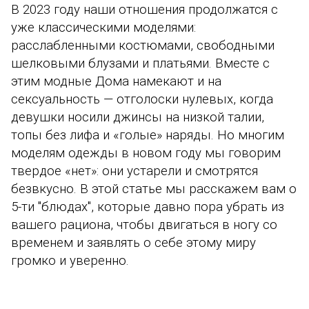
В 2023 году наши отношения продолжатся с
уже классическими моделями:
расслабленными костюмами, свободными
шелковыми блузами и платьями. Вместе с
этим модные Дома намекают и на
сексуальность — отголоски нулевых, когда
девушки носили джинсы на низкой талии,
топы без лифа и «голые» наряды. Но многим
моделям одежды в новом году мы говорим
твердое «нет»: они устарели и смотрятся
безвкусно. В этой статье мы расскажем вам о
5-ти "блюдах", которые давно пора убрать из
вашего рациона, чтобы двигаться в ногу со
временем и заявлять о себе этому миру
громко и уверенно.