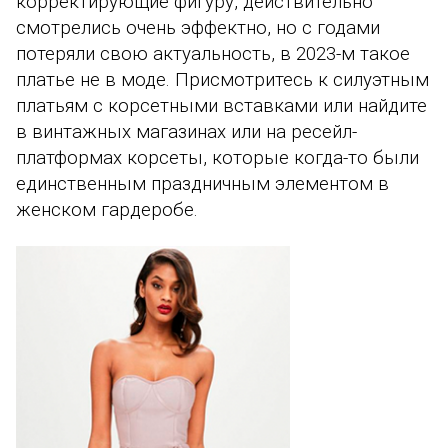
корректирующие фигуру, действительно
смотрелись очень эффектно, но с годами
потеряли свою актуальность, в 2023-м такое
платье не в моде. Присмотритесь к силуэтным
платьям с корсетными вставками или найдите
в винтажных магазинах или на ресейл-
платформах корсеты, которые когда-то были
единственным праздничным элементом в
женском гардеробе.