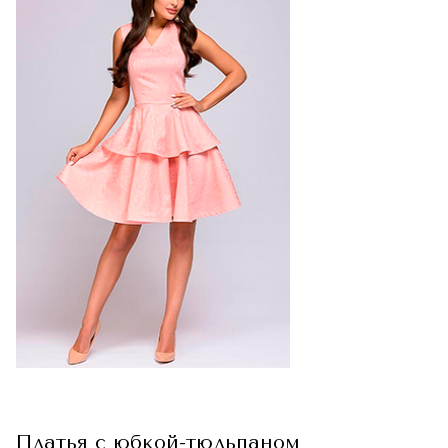
Платья с юбкой-тюльпаном