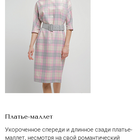
Платье-маллет
Укороченное спереди и длинное сзади платье-
маллет, несмотря на свой романтический