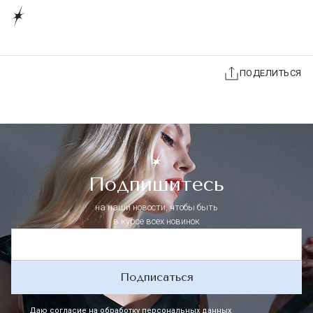
ПОДЕЛИТЬСЯ
Подпишитесь
на наши новости, чтобы быть
в курсе всех новинок
Подписаться
Даю согласие на
обработку персональных данных