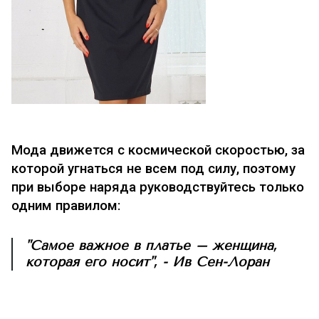
Мода движется с космической скоростью, за
которой угнаться не всем под силу, поэтому
при выборе наряда руководствуйтесь только
одним правилом:
"Самое важное в платье – женщина,
которая его носит", - Ив Сен-Лоран