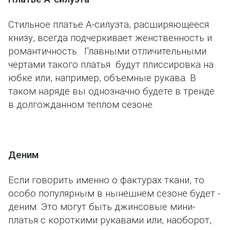
Стильное платье А-силуэта, расширяющееся
книзу, всегда подчеркивает женственность и
романтичность. Главными отличительными
чертами такого платья будут плиссировка на
юбке или, например, объемные рукава. В
таком наряде вы однозначно будете в тренде
в долгожданном теплом сезоне.
Деним
Если говорить именно о фактурах ткани, то
особо популярным в нынешнем сезоне будет -
деним. Это могут быть джинсовые мини-
платья с короткими рукавами или, наоборот,