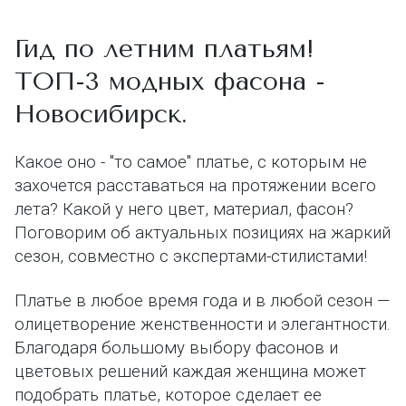
Гид по летним платьям!
ТОП-3 модных фасона -
Новосибирск.
Какое оно - "то самое" платье, с которым не
захочется расставаться на протяжении всего
лета? Какой у него цвет, материал, фасон?
Поговорим об актуальных позициях на жаркий
сезон, совместно с экспертами-стилистами!
Платье в любое время года и в любой сезон —
олицетворение женственности и элегантности.
Благодаря большому выбору фасонов и
цветовых решений каждая женщина может
подобрать платье, которое сделает ее