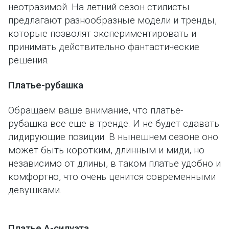
неотразимой. На летний сезон стилисты
предлагают разнообразные модели и тренды,
которые позволят экспериментировать и
принимать действительно фантастические
решения.
Платье-рубашка
Обращаем ваше внимание, что платье-
рубашка все еще в тренде. И не будет сдавать
лидирующие позиции. В нынешнем сезоне оно
может быть коротким, длинным и миди, но
независимо от длины, в таком платье удобно и
комфортно, что очень ценится современными
девушками.
Платье А-силуэта