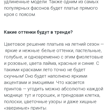
удлиненные модели. Также одним из самых
популярных фасонов будет платье прямого
кроя с поясом.
Какие оттенки будут в тренде?
Цветовое решение платьев на летний сезон —
яркие и нежные: белые оттенки, пастельные,
голубые, и одновременно с этим фиолетовые
и розовые, цвета лайма, красные и синие. С
такими красками лето точно не будет
скучным! Оно будет наполнено яркими
акцентами и эмоциями. Что касается
принтов — угодить можно абсолютно каждой
моднице: тут и горошек, и трендовая клетка,
полоски, цветочные узоры и даже хищные
«звериные» принты.