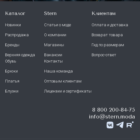
Каталог
Stern
Клиентам
Новинки
Статьи о моде
Оплата и доставка
Распродажа
О компании
Возврат товара
Бренды
Магазины
Гид по размерам
Верхняя одежда
Вакансии
Вопрос-ответ
Обувь
Контакты
Брюки
Наша команда
Платья
Оптовым клиентам
Блузки
Лицензии и сертификаты
8 800 200-84-75
info@stern.moda