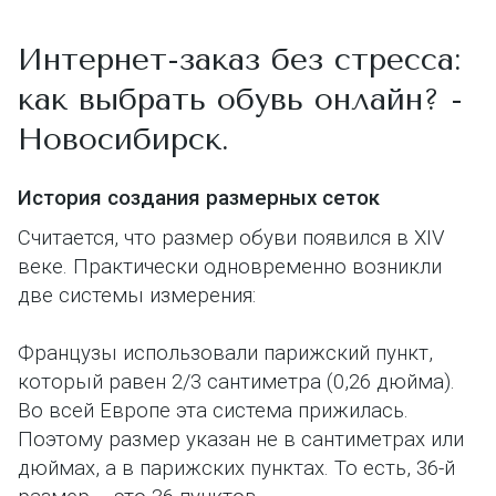
Интернет-заказ без стресса:
как выбрать обувь онлайн? -
Новосибирск.
История создания размерных сеток
Считается, что размер обуви появился в XIV
веке. Практически одновременно возникли
две системы измерения:
Французы использовали парижский пункт,
который равен 2/3 сантиметра (0,26 дюйма).
Во всей Европе эта система прижилась.
Поэтому размер указан не в сантиметрах или
дюймах, а в парижских пунктах. То есть, 36-й