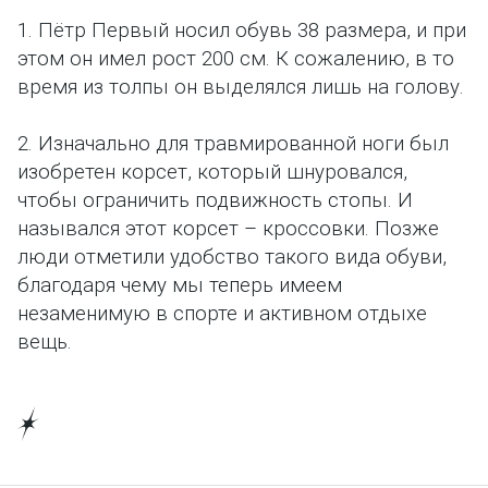
1. Пётр Первый носил обувь 38 размера, и при
этом он имел рост 200 см. К сожалению, в то
время из толпы он выделялся лишь на голову.
2. Изначально для травмированной ноги был
изобретен корсет, который шнуровался,
чтобы ограничить подвижность стопы. И
назывался этот корсет – кроссовки. Позже
люди отметили удобство такого вида обуви,
благодаря чему мы теперь имеем
незаменимую в спорте и активном отдыхе
вещь.