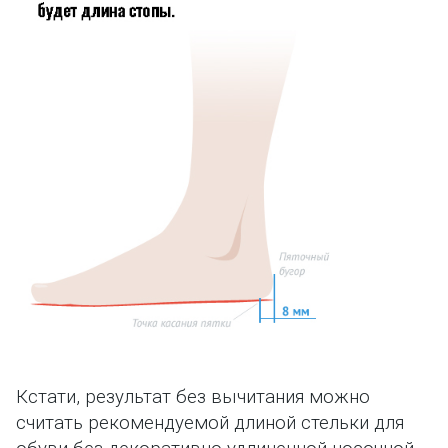
Кстати, результат без вычитания можно
считать рекомендуемой длиной стельки для