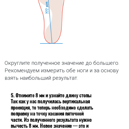
Округлите полученное значение до большего.
Рекомендуем измерить обе ноги и за основу
взять наибольший результат.