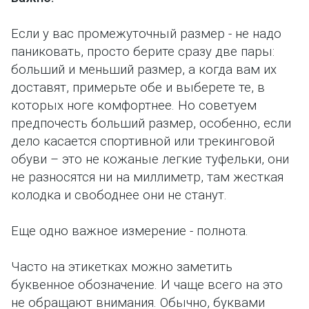
Если у вас промежуточный размер - не надо
паниковать, просто берите сразу две пары:
больший и меньший размер, а когда вам их
доставят, примерьте обе и выберете те, в
которых ноге комфортнее. Но советуем
предпочесть больший размер, особенно, если
дело касается спортивной или трекинговой
обуви – это не кожаные легкие туфельки, они
не разносятся ни на миллиметр, там жесткая
колодка и свободнее они не станут.
Еще одно важное измерение - полнота.
Часто на этикетках можно заметить
буквенное обозначение. И чаще всего на это
не обращают внимания. Обычно, буквами