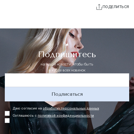
ПОДЕЛИТЬСЯ
Подпишитесь
на наши новости, чтобы быть
в курсе всех новинок
Подписаться
Даю согласие на
обработку персональных данных
Соглашаюсь с
политикой конфиденциальности