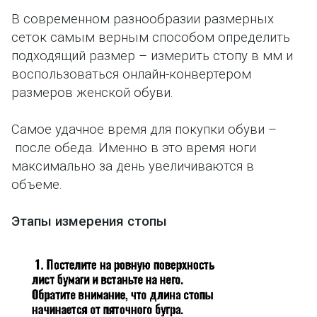
В современном разнообразии размерных
сеток самым верным способом определить
подходящий размер – измерить стопу в мм и
воспользоваться
онлайн-конвертером
размеров женской обуви
.
Самое удачное время для покупки обуви –
после обеда. Именно в это время ноги
максимально за день увеличиваются в
объеме.
Этапы измерения стопы