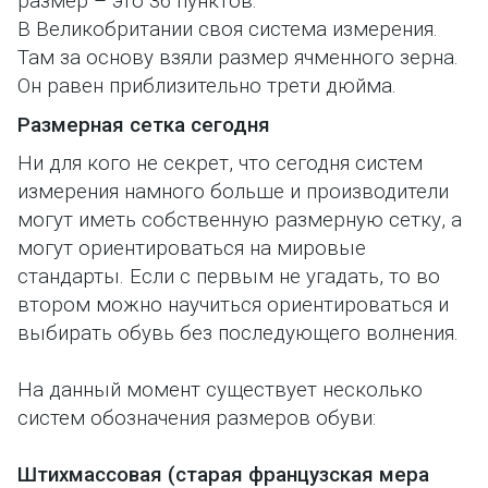
размер – это 36 пунктов.
В Великобритании своя система измерения.
Там за основу взяли размер ячменного зерна.
Он равен приблизительно трети дюйма.
Размерная сетка сегодня
Ни для кого не секрет, что сегодня систем
измерения намного больше и производители
могут иметь собственную размерную сетку, а
могут ориентироваться на мировые
стандарты. Если с первым не угадать, то во
втором можно научиться ориентироваться и
выбирать обувь без последующего волнения.
На данный момент существует несколько
систем обозначения размеров обуви:
Штихмассовая (старая французская мера