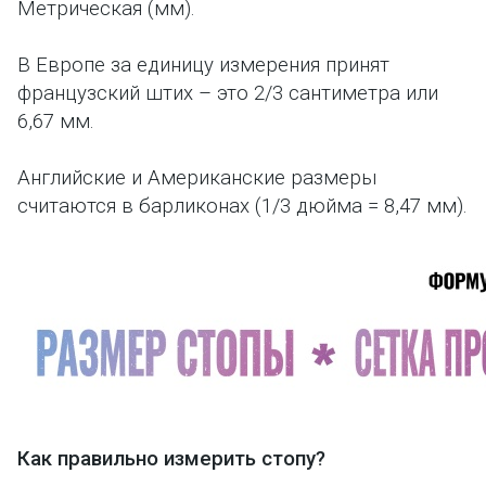
Метрическая (мм).
В Европе за единицу измерения принят
французский штих – это 2/3 сантиметра или
6,67 мм.
Английские и Американские размеры
считаются в барликонах (1/3 дюйма = 8,47 мм).
Как правильно измерить стопу?