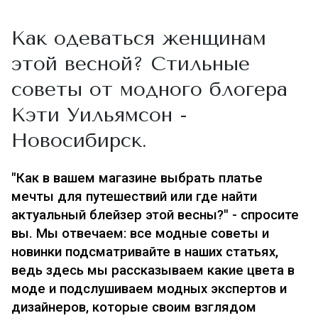
Как одеваться женщинам
этой весной? Стильные
советы от модного блогера
Кэти Уильямсон -
Новосибирск.
"Как в вашем магазине выбрать платье
мечты для путешествий или где найти
актуальный блейзер этой весны?" - спросите
вы. Мы отвечаем: все модные советы и
новинки подсматривайте в наших статьях,
ведь здесь мы
рассказываем какие цвета в
моде и подслушиваем модных экспертов и
дизайнеров, которые своим взглядом