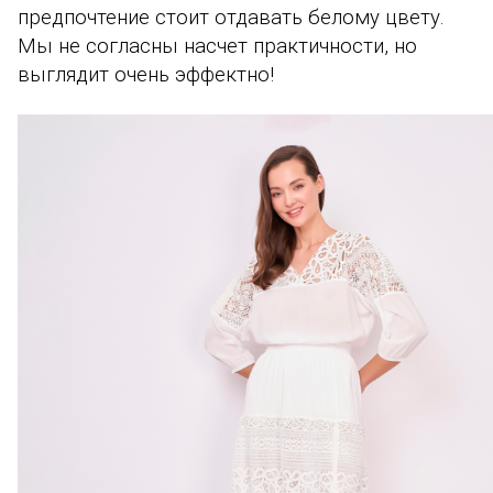
предпочтение стоит отдавать белому цвету.
Мы не согласны насчет практичности, но
выглядит очень эффектно!