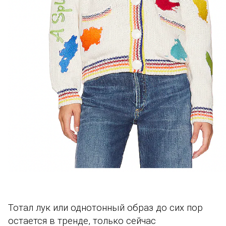
Тотал лук или однотонный образ до сих пор
остается в тренде, только сейчас