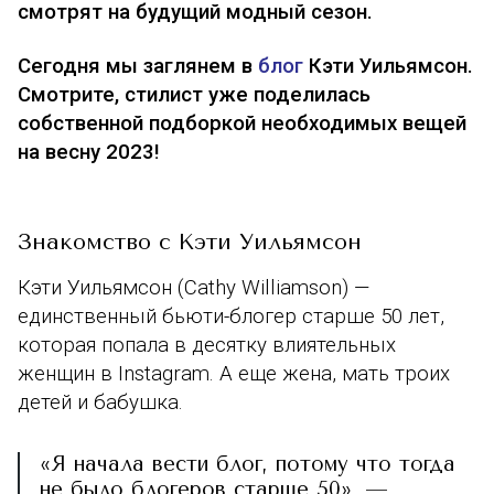
смотрят на будущий модный сезон.
Сегодня мы заглянем в
блог
Кэти Уильямсон.
Смотрите, стилист уже поделилась
собственной подборкой необходимых вещей
на весну 2023!
Знакомство с Кэти Уильямсон
Кэти Уильямсон (Cathy Williamson) —
единственный бьюти-блогер старше 50 лет,
которая попала в десятку влиятельных
женщин в Instagram. А еще
жена, мать троих
детей и бабушка.
«Я начала вести блог, потому что тогда
не было блогеров старше 50», —