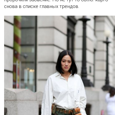
снова в списке главных трендов.