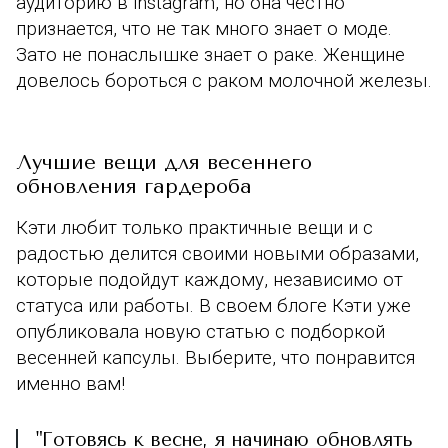
аудиторию в instagram, но она честно
признается, что не так много знает о моде.
Зато не понаслышке знает о раке. Женщине
довелось бороться с раком молочной железы.
Лучшие вещи для весеннего
обновления гардероба
Кэти любит только практичные вещи и с
радостью делится своими новыми образами,
которые подойдут каждому, независимо от
статуса или работы. В своем блоге Кэти уже
опубликовала новую статью с подборкой
весенней капсулы. Выберите, что понравится
именно вам!
"Готовясь к весне, я начинаю обновлять