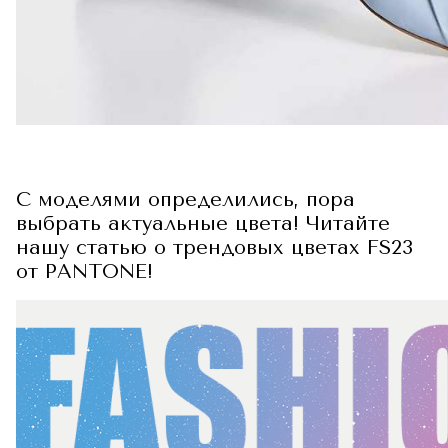
С моделями определились, пора
выбрать актуальные цвета! Читайте
нашу статью о трендовых цветах FS23
от PANTONE!