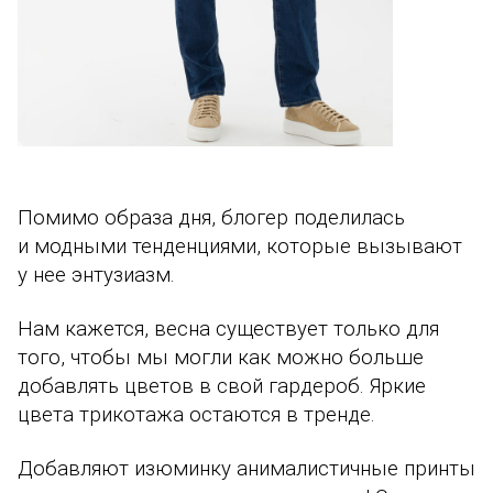
Помимо образа дня, блогер поделилась
и модными тенденциями, которые вызывают
у нее энтузиазм.
Нам кажется, весна существует только для
того, чтобы мы могли как можно больше
добавлять цветов в свой гардероб. Яркие
цвета трикотажа остаются в тренде.
Добавляют изюминку
анималистичные принты