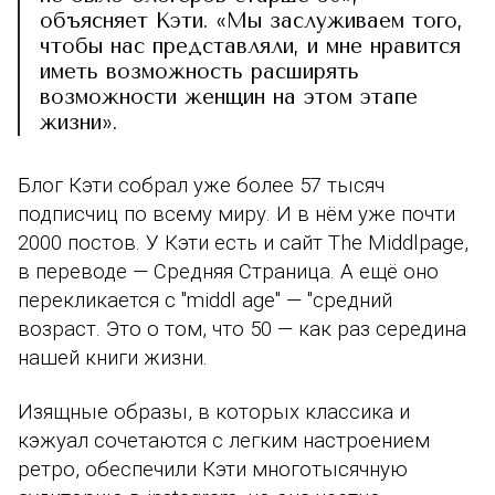
объясняет Кэти. «Мы заслуживаем того,
чтобы нас представляли, и мне нравится
иметь возможность расширять
возможности женщин на этом этапе
жизни».
Блог Кэти собрал уже более 57 тысяч
подписчиц по всему миру. И в нём уже почти
2000 постов. У Кэти есть и сайт The Middlpage,
в переводе — Средняя Страница. А ещё оно
перекликается с "middl age" — "средний
возраст. Это о том, что 50 — как раз середина
нашей книги жизни.
Изящные образы, в которых классика и
кэжуал сочетаются с легким настроением
ретро, обеспечили Кэти многотысячную