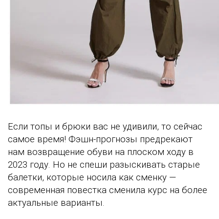
Если топы и брюки вас не удивили, то сейчас
самое время! Фэшн-прогнозы предрекают
нам возвращение обуви на плоском ходу в
2023 году.
Но не спеши разыскивать старые
балетки, которые носила как сменку —
современная повестка сменила курс на более
актуальные варианты.