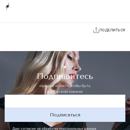
ПОДЕЛИТЬСЯ
Подпишитесь
на наши новости, чтобы быть
в курсе всех новинок
Подписаться
Даю согласие на
обработку персональных данных