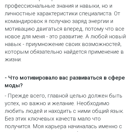
профессиональные знания и навыки, но и
личностные характеристики специалиста. От
командировок я получаю заряд энергии и
мотивацию двигаться вперед, потому что все
новое для меня - это развитие. А любой новый
навык - приумножение своих возможностей,
которым обязательно найдется применение в
жизни.
- Что мотивировало вас развиваться в сфере
моды?
- Прежде всего, главной целью должен быть
успех, но важно и желание. Необходимо
любить людей и находить с ними общий язык.
Без этих ключевых качеств мало что
получится. Моя карьера начиналась именно с