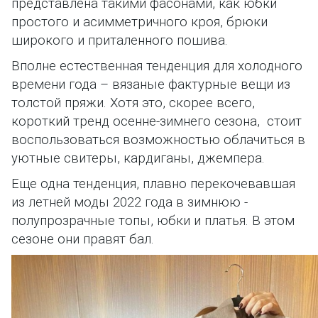
представлена такими фасонами, как юбки
простого и асимметричного кроя, брюки
широкого и приталенного пошива.
Вполне естественная тенденция для холодного
времени года –
вязаные фактурные вещи
из
толстой пряжи. Хотя это, скорее всего,
короткий тренд осенне-зимнего сезона, стоит
воспользоваться возможностью облачиться в
уютные свитеры, кардиганы, джемпера.
Еще одна тенденция, плавно перекочевавшая
из летней моды 2022 года в зимнюю -
полупрозрачные топы, юбки и платья
. В этом
сезоне они правят бал.