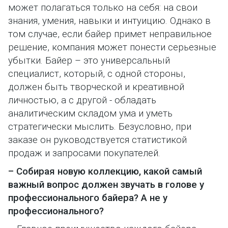
может полагаться только на себя: на свои
знания, умения, навыки и интуицию. Однако в
том случае, если байер примет неправильное
решение, компания может понести серьезные
убытки. Байер – это универсальный
специалист, который, с одной стороны,
должен быть творческой и креативной
личностью, а с другой - обладать
аналитическим складом ума и уметь
стратегически мыслить. Безусловно, при
заказе он руководствуется статистикой
продаж и запросами покупателей.
– Собирая новую коллекцию, какой самый
важный вопрос должен звучать в голове у
профессионального байера? А не у
профессионального?