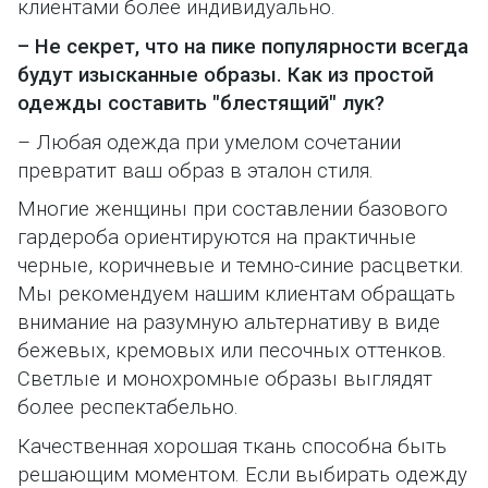
клиентами более индивидуально.
– Не секрет, что на пике популярности всегда
будут изысканные образы. Как из простой
одежды составить "блестящий" лук?
– Любая одежда при умелом сочетании
превратит ваш образ в эталон стиля.
Многие женщины при составлении базового
гардероба ориентируются на практичные
черные, коричневые и темно-синие расцветки.
Мы рекомендуем нашим клиентам обращать
внимание на разумную альтернативу в виде
бежевых, кремовых или песочных оттенков.
Светлые и монохромные образы выглядят
более респектабельно.
Качественная хорошая ткань способна быть
решающим моментом. Если выбирать одежду