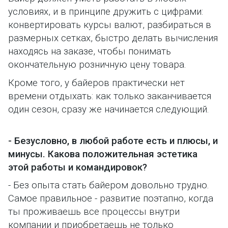
условиях, и в принципе дружить с цифрами:
конвертировать курсы валют, разбираться в
размерных сетках, быстро делать вычисления
находясь на заказе, чтобы понимать
окончательную розничную цену товара.
Кроме того, у байеров практически нет
времени отдыхать: как только заканчивается
один сезон, сразу же начинается следующий.
- Безусловно, в любой работе есть и плюсы, и
минусы. Какова положительная эстетика
этой работы и командировок?
- Без опыта стать байером довольно трудно.
Самое правильное - развитие поэтапно, когда
ты проживаешь все процессы внутри
компании и приобретаешь не только