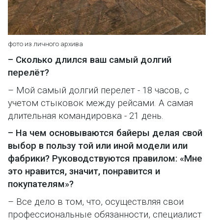
фото из личного архи
ва
– Сколько длился ваш самый долгий
перелёт?
– Мой самый долгий перелет - 18 часов, с
учетом стыковок между рейсами. А самая
длительная командировка - 21 день.
– На чем основываются байеры делая свой
выбор в пользу той или иной модели или
фабрики? Руководствуются правилом: «Мне
это нравится, значит, понравится и
покупателям»?
– Все дело в том, что, осуществляя свои
профессиональные обязанности, специалист