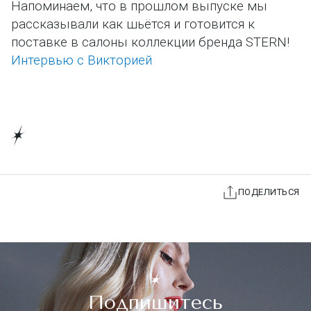
Напоминаем, что в прошлом выпуске мы
рассказывали как шьётся и готовится к
поставке в салоны коллекции бренда STERN!
Интервью с Викторией
ПОДЕЛИТЬСЯ
Подпишитесь