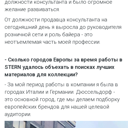
должности консультанта и было огромное
желание развиваться.
От должности продавца консультанта на
сегодняшний день я выросла до руководителя
розничной сети и роль байера - это
неотъемлемая часть моей профессии.
- Сколько городов Европы за время работы в
STERN удалось объехать в поисках лучших
материалов для коллекции?
- За мой период работы в компании я была в
городах Италии и Германии. Дюссельдорф -
это основной город, где мы делаем подборку
европейских брендов для нашей целевой
аудитории.