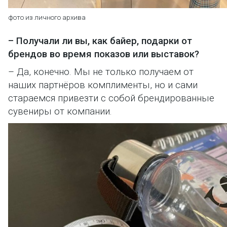
фото из личного архи
ва
– Получали ли вы, как байер, подарки от
брендов во время показов или выставок?
– Да, конечно. Мы не только получаем от
наших партнёров комплименты, но и сами
стараемся привезти с собой брендированные
сувениры от компании.