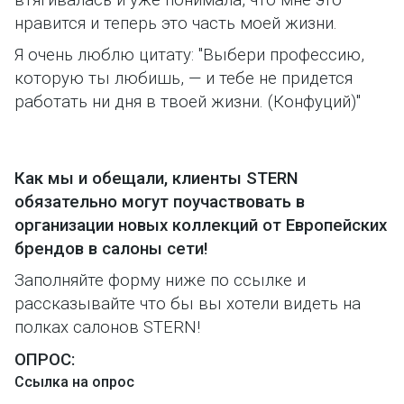
нравится и теперь это часть моей жизни.
Я очень люблю цитату: "Выбери профессию,
которую ты любишь, — и тебе не придется
работать ни дня в твоей жизни. (Конфуций)"
Как мы и обещали, клиенты STERN
обязательно могут поучаствовать в
организации новых коллекций от Европейских
брендов в салоны сети!
Заполняйте форму ниже по ссылке и
рассказывайте что бы вы хотели видеть на
полках салонов STERN!
ОПРОС:
Ссылка на опрос