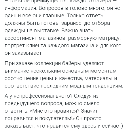
– Главное преимущество каждого байера —
информация. Вопросов в голове много, он не
один и все они главные. Только ответы
должны быть готовы заранее, до отбора
одежды на выставке. Важно знать
ассортимент магазинов, размерную матрицу,
портрет клиента каждого магазина и для кого
он заказывает.
При заказе коллекции байеры уделяют
внимание нескольким основным моментам:
соотношение цены и качества, материалы и
соответствие последним модным тенденциям.
А у непрофессионального? Следуя из
предыдущего вопроса, можно смело
ответить: «Мне это нравится? Значит
понравится и покупателям!» Он просто
заказывает, что нравится ему здесь и сейчас :)