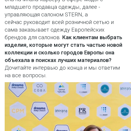
младшего продавца одежды, далее -
управляющая салоном STERN, а
сейчас руководит всей розничной сетью и
сама заказывает одежду Европейских
брендов для салонов.
Как клиентам выбрать
изделия, которые могут стать частью новой
коллекции и сколько городов Европы она
объехала в поисках лучших материалов?
Дочитайте интервью до конца и мы ответим
на все вопросы.