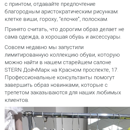
с принтом, отдавайте предпочтение
благородным аристократическим рисункам:
клетке виши, гороху, “елочке", полоскам.
Принято считать, что дорогим образ делает не
сама одежда, а
хорошая обувь и аксессуары.
Совсем недавно мы запустили
лимитированную коллекцию обуви, которую
можно найти в нашем старейшем салоне
STERN ДойчМарк на Красном проспекте, 17.
Профессиональные консультанты помогут
завершить образ новинками, которые с
трепетом заказываются для наших любимых
клиентов.