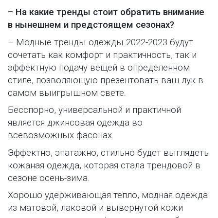
– На какие тренды стоит обратить внимание
в нынешнем и предстоящем сезонах?
– Модные тренды одежды 2022-2023 будут
сочетать как комфорт и практичность, так и
эффектную подачу вещей в определенном
стиле, позволяющую презентовать ваш лук в
самом выигрышном свете.
Бесспорно, универсальной и практичной
является джинсовая одежда во
всевозможных фасонах.
Эффектно, эпатажно, стильно будет выглядеть
кожаная одежда
, которая стала трендовой в
сезоне осень-зима.
Хорошо удерживающая тепло, модная
одежда
из матовой, лаковой и вывернутой кожи