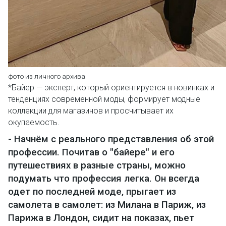
фото из личного архива
*Байер — эксперт, который ориентируется в новинках и
тенденциях современной моды, формирует модные
коллекции для магазинов и просчитывает их
окупаемость.
- Начнём с реального представления об этой
профессии. Почитав о "байере" и его
путешествиях в разные страны, можно
подумать что профессия легка. Он всегда
одет по последней моде, прыгает из
самолета в самолет: из Милана в Париж, из
Парижа в Лондон, сидит на показах, пьет