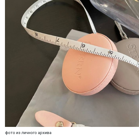
фото из личного архи
ва