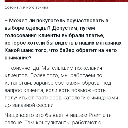
фото из личного архи
ва
– Может ли покупатель поучаствовать в
выборе одежды? Допустим, путём
голосования клиенты выбрали платье,
которое хотели бы видеть в наших магазинах.
Какой шанс того, что байер обратит на него
внимание?
– Конечно, да. Мы слышим пожелания
клиентов. Более того, мы работаем по
каталогам, заранее составляя образы под
запрос клиента, если есть возможность
получить от партнеров каталоги с имиджами
до заказной сессии.
Чаще всего это бывает в нашем Premium-
салоне. Там консультанты работают с