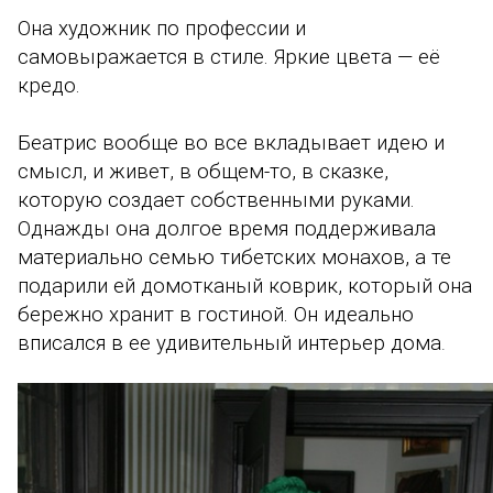
Она художник по профессии и
самовыражается в стиле. Яркие цвета — её
кредо.
Беатрис вообще во все вкладывает идею и
смысл, и живет, в общем-то, в сказке,
которую создает собственными руками.
Однажды она долгое время поддерживала
материально семью тибетских монахов, а те
подарили ей домотканый коврик, который она
бережно хранит в гостиной. Он идеально
вписался в ее удивительный интерьер дома
.