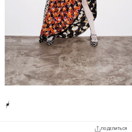
ПОДЕЛИТЬСЯ