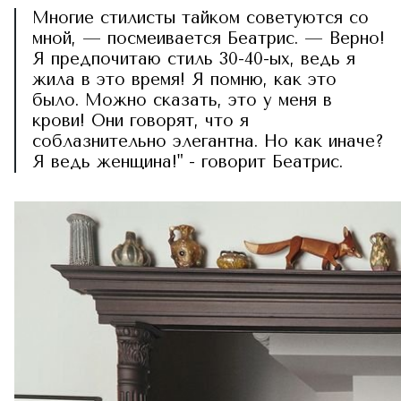
Многие стилисты тайком советуются со
мной, — посмеивается Беатрис. — Верно!
Я предпочитаю стиль 30-40-ых, ведь я
жила в это время! Я помню, как это
было. Можно сказать, это у меня в
крови! Они говорят, что я
соблазнительно элегантна. Но как иначе?
Я ведь женщина!" - говорит Беатрис.