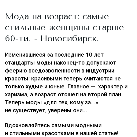
Мода на возраст: самые
стильные женщины старше
60-ти. - Новосибирск.
Изменившиеся за последние 10 лет
стандарты моды наконец-то допускают
феерию вседозволенности в индустрии
красоты: красивыми теперь считаются не
только худые и юные. Главное — характер и
харизма, а возраст отошел на второй план.
Теперь моды «для тех, кому за...»
не существует, уверены они...
Вдохновляйтесь самыми модными
и стильными красотками в нашей статье!