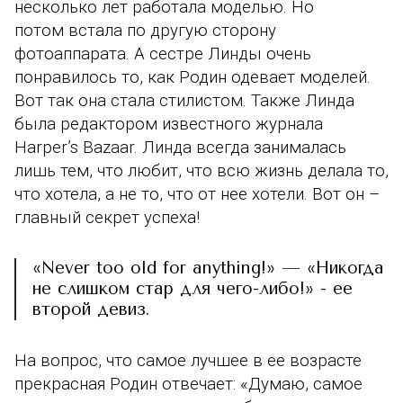
несколько лет работала моделью. Но
потом встала по другую сторону
фотоаппарата. А сестре Линды очень
понравилось то, как Родин одевает моделей.
Вот так она стала стилистом. Также Линда
была редактором известного журнала
Harper’s Bazaar. Линда всегда занималась
лишь тем, что любит, что всю жизнь делала то,
что хотела, а не то, что от нее хотели. Вот он –
главный секрет успеха!
«Never too old for anything!» — «Никогда
не слишком стар для чего-либо!» - ее
второй девиз.
На вопрос, что самое лучшее в ее возрасте
прекрасная Родин отвечает: «Думаю, самое