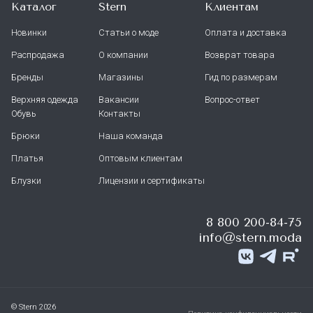
Каталог
Stern
Клиентам
Новинки
Статьи о моде
Оплата и доставка
Распродажа
О компании
Возврат товара
Бренды
Магазины
Гид по размерам
Верхняя одежда
Вакансии
Вопрос-ответ
Обувь
Контакты
Брюки
Наша команда
Платья
Оптовым клиентам
Блузки
Лицензии и сертификаты
8 800 200-84-75
info@stern.moda
© Stern 2026