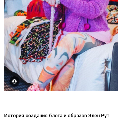
История создания блога и образов Элен Рут