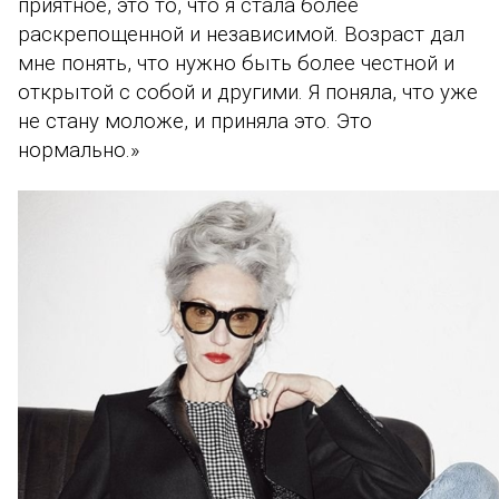
приятное, это то, что я стала более
раскрепощенной и независимой. Возраст дал
мне понять, что нужно быть более честной и
открытой с собой и другими. Я поняла, что уже
не стану моложе, и приняла это. Это
нормально.»