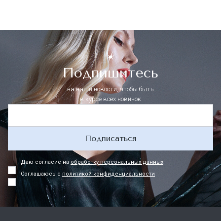
Подпишитесь
на наши новости, чтобы быть
в курсе всех новинок
Подписаться
Даю согласие на
обработку персональных данных
Соглашаюсь с
политикой конфиденциальности