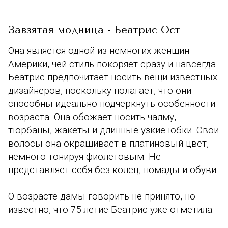
Завзятая модница -
Беатрис Ост
Она является одной из немногих женщин
Америки, чей стиль покоряет сразу и навсегда.
Беатрис предпочитает носить вещи известных
дизайнеров, поскольку полагает, что они
способны идеально подчеркнуть особенности
возраста. Она обожает носить чалму,
тюрбаны, жакеты и длинные узкие юбки. Свои
волосы она окрашивает в платиновый цвет,
немного тонируя фиолетовым. Не
представляет себя без колец, помады и обуви.
О возрасте дамы говорить не принято, но
известно, что 75-летие Беатрис уже отметила.