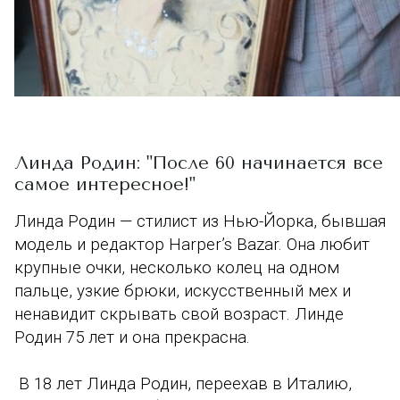
Линда Родин: "После 60 начинается все
самое интересное!"
Линда Родин — стилист из Нью-Йорка, бывшая
модель и редактор Harper’s Bazar. Она любит
крупные очки, несколько колец на одном
пальце, узкие брюки, искусственный мех и
ненавидит скрывать свой возраст. Линде
Родин 75 лет и она прекрасна.
В 18 лет Линда Родин, переехав в Италию,