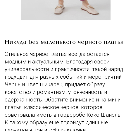
Никуда без маленького черного платья
Стильное черное платье всегда остается
модным и актуальным. Благодаря своей
универсальности и практичности, такой наряд
подходит для разных событий и мероприятий.
Черный цвет шикарен, придает образу
кокетство и романтизм, утонченность и
сдержанность. Обратите внимание и на мини-
платья: классическое черное, которое
советовала иметь в гардеробе Коко Шанель.
К такому образу еще подойдут длинные
перчатки в тон и туфли-лодочки.