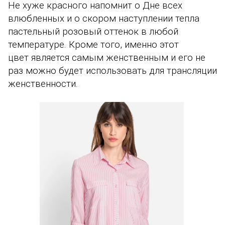
Не хуже красного напомнит о Дне всех
влюбленных и о скором наступлении тепла
пастельный розовый оттенок в любой
температуре. Кроме того, именно этот
цвет является самым женственным и его не
раз можно будет использовать для трансляции
женственности.