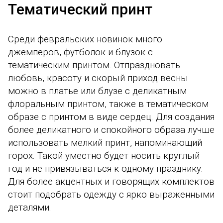
Тематический принт
Среди февральских новинок много
джемперов, футболок и блузок с
тематическим принтом. Отпраздновать
любовь, красоту и скорый приход весны
можно в платье или блузе с деликатным
флоральным принтом, также в тематическом
образе с принтом в виде сердец. Для создания
более деликатного и спокойного образа лучше
использовать мелкий принт, напоминающий
горох. Такой уместно будет носить круглый
год и не привязываться к одному празднику.
Для более акцентных и говорящих комплектов
стоит подобрать одежду с ярко выраженными
деталями.