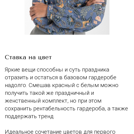
Ставка на цвет
Яркие вещи способны и суть праздника
отразить и остаться в базовом гардеробе
надолго. Смешав красный с белым можно
получить такой же праздничный и
женственный комплект, но при этом
сохранить рентабельность гардероба, а также
поддержать тренд.
Идеальное сочетание цветов для первого