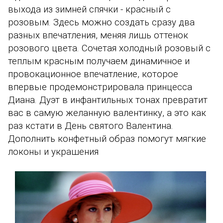
выхода из зимней спячки - красный с
розовым. Здесь можно создать сразу два
разных впечатления, меняя лишь оттенок
розового цвета. Сочетая холодный розовый с
теплым красным получаем динамичное и
провокационное впечатление, которое
впервые продемонстрировала принцесса
Диана. Дуэт в инфантильных тонах превратит
вас в самую желанную валентинку, а это как
раз кстати в День святого Валентина.
Дополнить конфетный образ помогут мягкие
локоны и украшения