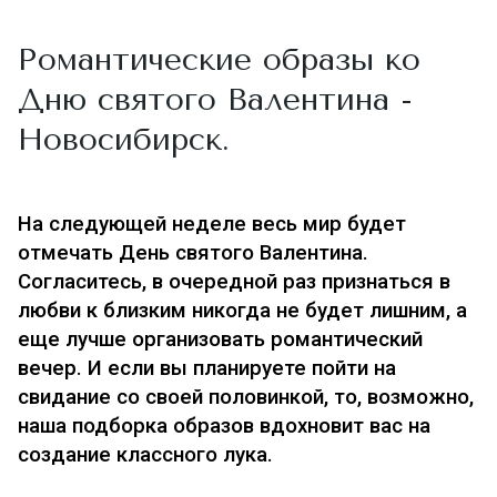
Романтические образы ко
Дню святого Валентина -
Новосибирск.
На следующей неделе весь мир будет
отмечать День святого Валентина.
Согласитесь, в очередной раз признаться в
любви к близким никогда не будет лишним, а
еще лучше организовать романтический
вечер. И если вы планируете пойти на
свидание со своей половинкой, то, возможно,
наша подборка образов вдохновит вас на
создание классного лука.