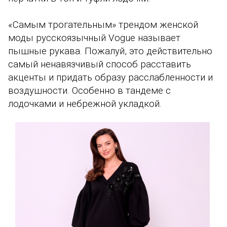
«Самым трогательным» трендом женской
моды русскоязычный Vogue называет
пышные рукава. Пожалуй, это действительно
самый ненавязчивый способ расставить
акценты и придать образу расслабленности и
воздушности. Особенно в тандеме с
лодочками и небрежной укладкой.