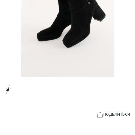
ПОДЕЛИТЬСЯ