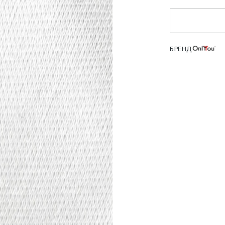
БРЕНД