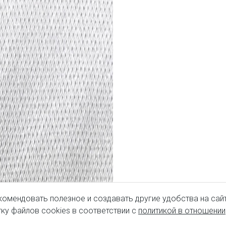
комендовать полезное и создавать другие удобства на сайт
ку файлов cookies в соответствии с
политикой в отношении