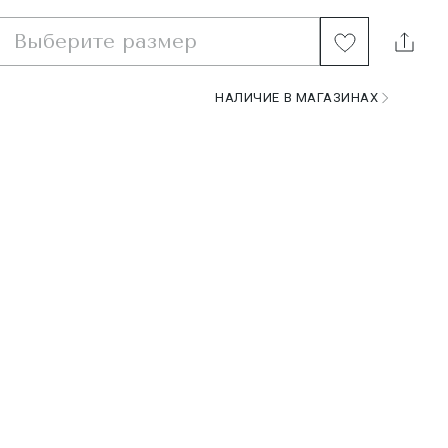
Выберите размер
НАЛИЧИЕ В МАГАЗИНАХ