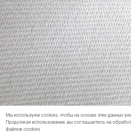
Мы используем cookies, чтобы на основе этих данных ре
Продолжая использование, вы соглашаетесь на обработ
файлов cookies
.