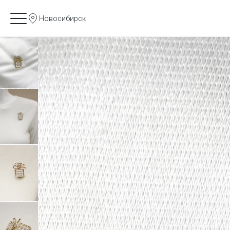
Новосибирск