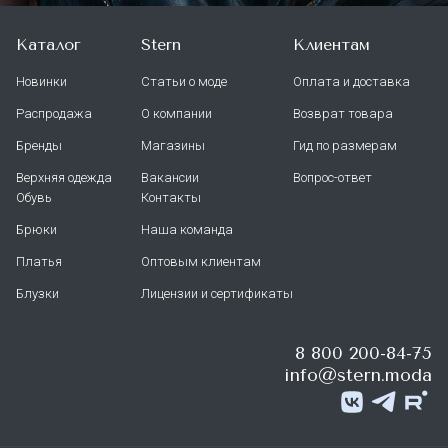
Каталог
Stern
Клиентам
Новинки
Статьи о моде
Оплата и доставка
Распродажа
О компании
Возврат товара
Бренды
Магазины
Гид по размерам
Верхняя одежда
Вакансии
Вопрос-ответ
Обувь
Контакты
Брюки
Наша команда
Платья
Оптовым клиентам
Блузки
Лицензии и сертификаты
8 800 200-84-75
info@stern.moda