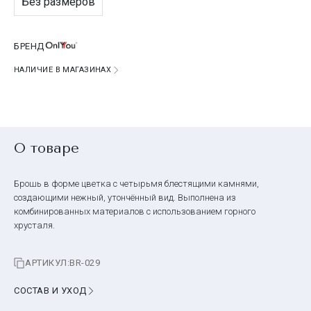
Без размеров
БРЕНД
НАЛИЧИЕ В МАГАЗИНАХ
О товаре
Брошь в форме цветка с четырьмя блестящими камнями,
создающими нежный, утончённый вид. Выполнена из
комбинированных материалов с использованием горного
хрусталя.
АРТИКУЛ:
BR-029
СОСТАВ И УХОД