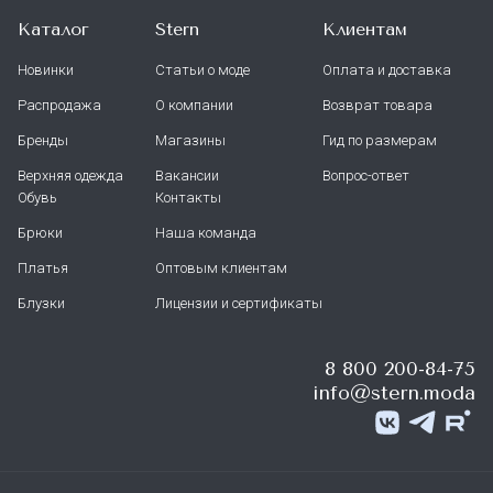
Каталог
Stern
Клиентам
Новинки
Статьи о моде
Оплата и доставка
Распродажа
О компании
Возврат товара
Бренды
Магазины
Гид по размерам
Верхняя одежда
Вакансии
Вопрос-ответ
Обувь
Контакты
Брюки
Наша команда
Платья
Оптовым клиентам
Блузки
Лицензии и сертификаты
8 800 200-84-75
info@stern.moda