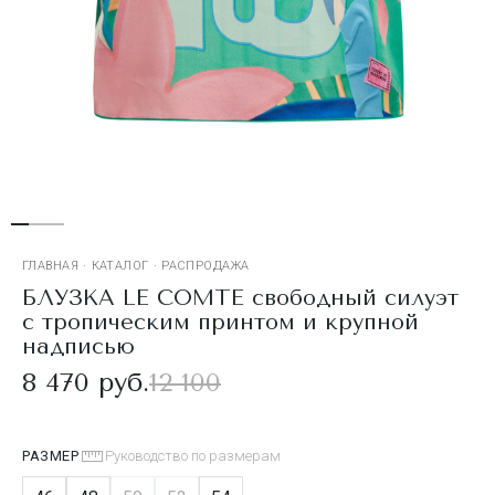
ГЛАВНАЯ
·
КАТАЛОГ
·
РАСПРОДАЖА
БЛУЗКА LE COMTE свободный силуэт
с тропическим принтом и крупной
надписью
8 470 руб.
12 100
РАЗМЕР
Руководство по размерам