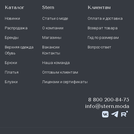
Каталог
Stern
Клиентам
Новинки
Статьи о моде
Оплата и доставка
Распродажа
О компании
Возврат товара
Бренды
Магазины
Гид по размерам
Верхняя одежда
Вакансии
Вопрос-ответ
Обувь
Контакты
Брюки
Наша команда
Платья
Оптовым клиентам
Блузки
Лицензии и сертификаты
8 800 200-84-75
info@stern.moda