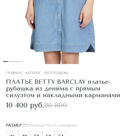
ГЛАВНАЯ
·
КАТАЛОГ
·
РАСПРОДАЖА
ПЛАТЬЕ BETTY BARCLAY платье-
рубашка из денима с прямым
силуэтом и накладными карманами
10 400 руб.
20 800
РАЗМЕР
Руководство по размерам