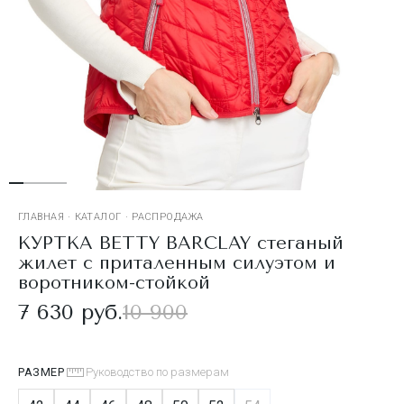
ГЛАВНАЯ
·
КАТАЛОГ
·
РАСПРОДАЖА
КУРТКА BETTY BARCLAY стеганый
жилет с приталенным силуэтом и
воротником-стойкой
7 630 руб.
10 900
РАЗМЕР
Руководство по размерам