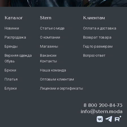
Каталог
Stern
Клиентам
Новинки
Статьи о моде
Оплата и доставка
Распродажа
О компании
Возврат товара
Бренды
Магазины
Гид по размерам
Верхняя одежда
Вакансии
Вопрос-ответ
Обувь
Контакты
Брюки
Наша команда
Платья
Оптовым клиентам
Блузки
Лицензии и сертификаты
8 800 200-84-75
info@stern.moda