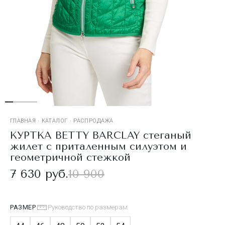
ГЛАВНАЯ
·
КАТАЛОГ
·
РАСПРОДАЖА
КУРТКА BETTY BARCLAY стеганый
жилет с приталенным силуэтом и
геометричной стежкой
7 630 руб.
10 900
РАЗМЕР
Руководство по размерам