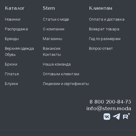
Каталог
Stern
Клиентам
Новинки
Статьи о моде
Оплата и доставка
Распродажа
О компании
Возврат товара
Бренды
Магазины
Гид по размерам
Верхняя одежда
Вакансии
Вопрос-ответ
Обувь
Контакты
Брюки
Наша команда
Платья
Оптовым клиентам
Блузки
Лицензии и сертификаты
8 800 200-84-75
info@stern.moda