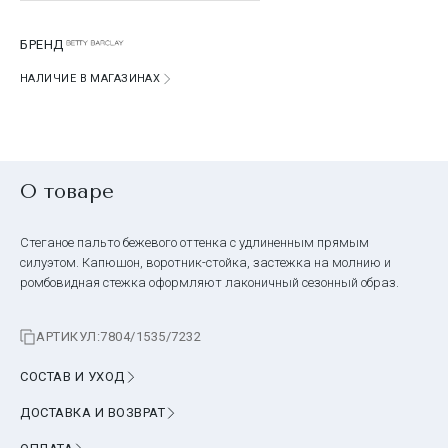
БРЕНД
НАЛИЧИЕ В МАГАЗИНАХ
О товаре
Стеганое пальто бежевого оттенка с удлиненным прямым
силуэтом. Капюшон, воротник-стойка, застежка на молнию и
ромбовидная стежка оформляют лаконичный сезонный образ.
АРТИКУЛ:
7804/1535/7232
СОСТАВ И УХОД
ДОСТАВКА И ВОЗВРАТ