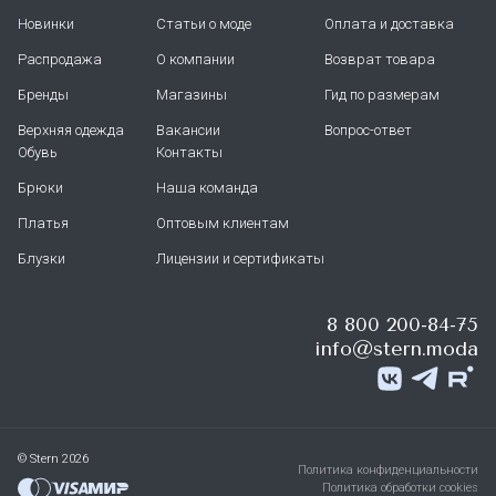
Новинки
Статьи о моде
Оплата и доставка
Распродажа
О компании
Возврат товара
Бренды
Магазины
Гид по размерам
Верхняя одежда
Вакансии
Вопрос-ответ
Обувь
Контакты
Брюки
Наша команда
Платья
Оптовым клиентам
Блузки
Лицензии и сертификаты
8 800 200-84-75
info@stern.moda
© Stern 2026
Политика конфиденциальности
Политика обработки cookies