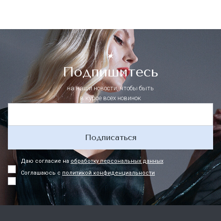
Подпишитесь
на наши новости, чтобы быть
в курсе всех новинок
Подписаться
Даю согласие на
обработку персональных данных
Соглашаюсь с
политикой конфиденциальности