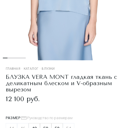
ГЛАВНАЯ
·
КАТАЛОГ
·
БЛУЗКИ
БЛУЗКА VERA MONT гладкая ткань с
деликатным блеском и V-образным
вырезом
12 100 руб.
РАЗМЕР
Руководство по размерам