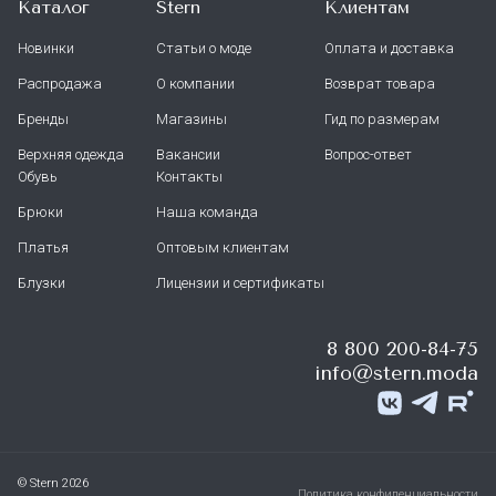
Каталог
Stern
Клиентам
Новинки
Статьи о моде
Оплата и доставка
Распродажа
О компании
Возврат товара
Бренды
Магазины
Гид по размерам
Верхняя одежда
Вакансии
Вопрос-ответ
Обувь
Контакты
Брюки
Наша команда
Платья
Оптовым клиентам
Блузки
Лицензии и сертификаты
8 800 200-84-75
info@stern.moda
© Stern 2026
Политика конфиденциальности