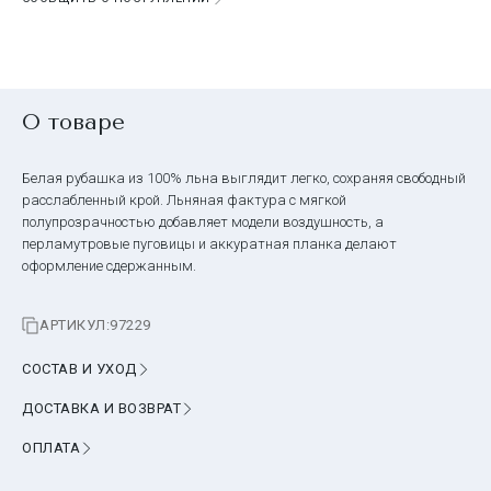
О товаре
Белая рубашка из 100% льна выглядит легко, сохраняя свободный
расслабленный крой. Льняная фактура с мягкой
полупрозрачностью добавляет модели воздушность, а
перламутровые пуговицы и аккуратная планка делают
оформление сдержанным.
АРТИКУЛ:
97229
СОСТАВ И УХОД
ДОСТАВКА И ВОЗВРАТ
ОПЛАТА