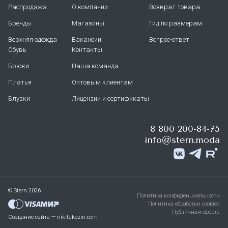
Распродажа
О компании
Возврат товара
Бренды
Магазины
Гид по размерам
Верхняя одежда
Вакансии
Вопрос-ответ
Обувь
Контакты
Брюки
Наша команда
Платья
Оптовым клиентам
Блузки
Лицензии и сертификаты
8 800 200-84-75
info@stern.moda
© Stern 2026
Политика конфиденциальности
Политика обработки cookies
Публичная оферта
Создание сайта — nikitakozin.com