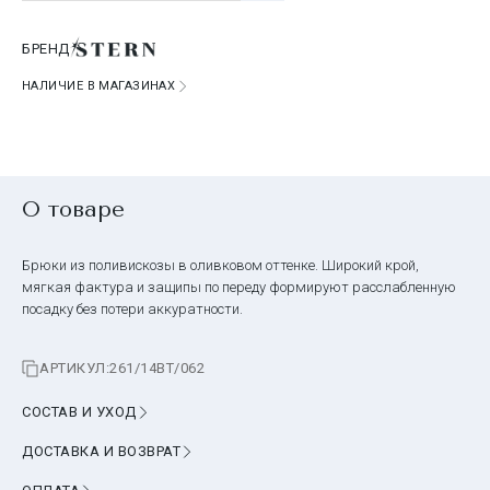
БРЕНД
НАЛИЧИЕ В МАГАЗИНАХ
О товаре
Брюки из поливискозы в оливковом оттенке. Широкий крой,
мягкая фактура и защипы по переду формируют расслабленную
посадку без потери аккуратности.
АРТИКУЛ:
261/14BT/062
СОСТАВ И УХОД
ДОСТАВКА И ВОЗВРАТ