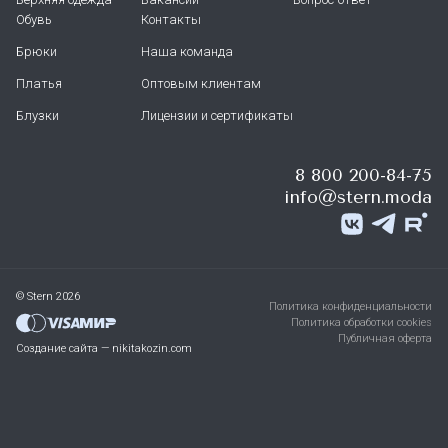
Обувь
Контакты
Брюки
Наша команда
Платья
Оптовым клиентам
Блузки
Лицензии и сертификаты
8 800 200-84-75
info@stern.moda
© Stern 2026
Политика конфиденциальности
Политика обработки cookies
Публичная оферта
Создание сайта — nikitakozin.com