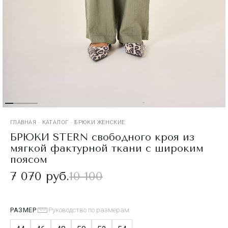
ГЛАВНАЯ
·
КАТАЛОГ
·
БРЮКИ ЖЕНСКИЕ
БРЮКИ STERN свободного кроя из
мягкой фактурной ткани с широким
поясом
7 070 руб.
10 100
РАЗМЕР
Руководство по размерам