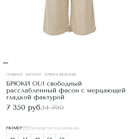
ГЛАВНАЯ
·
КАТАЛОГ
·
БРЮКИ ЖЕНСКИЕ
БРЮКИ OUI свободный
расслабленный фасон с мерцающей
гладкой фактурой
7 350 руб.
14 700
РАЗМЕР
Руководство по размерам