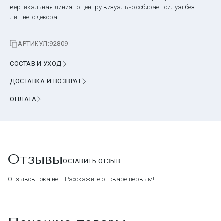
вертикальная линия по центру визуально собирает силуэт без
лишнего декора.
АРТИКУЛ:
92809
СОСТАВ И УХОД
ДОСТАВКА И ВОЗВРАТ
ОПЛАТА
Отзывы
ОСТАВИТЬ ОТЗЫВ
Отзывов пока нет. Расскажите о товаре первым!