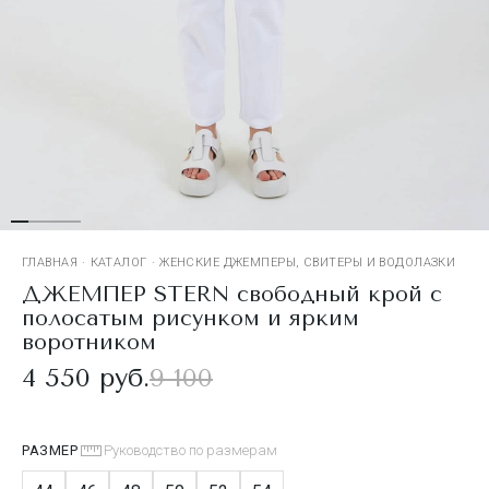
ГЛАВНАЯ
·
КАТАЛОГ
·
ЖЕНСКИЕ ДЖЕМПЕРЫ, СВИТЕРЫ И ВОДОЛАЗКИ
ДЖЕМПЕР STERN свободный крой с
полосатым рисунком и ярким
воротником
4 550 руб.
9 100
РАЗМЕР
Руководство по размерам