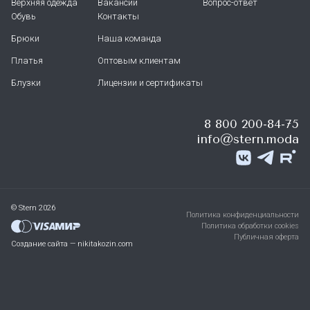
Верхняя одежда
Вакансии
Вопрос-ответ
Обувь
Контакты
Брюки
Наша команда
Платья
Оптовым клиентам
Блузки
Лицензии и сертификаты
8 800 200-84-75
info@stern.moda
© Stern 2026
Политика конфиденциальности
Политика обработки cookies
Публичная оферта
Создание сайта — nikitakozin.com