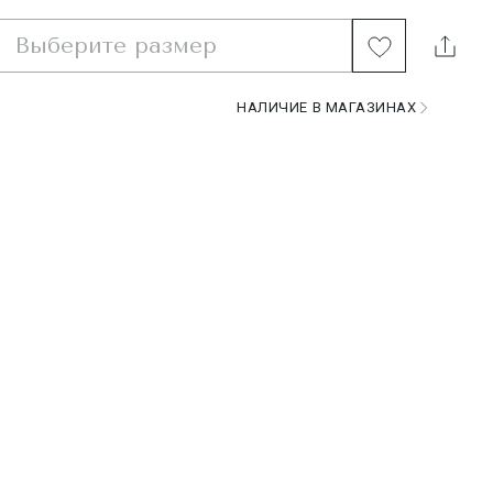
Выберите размер
НАЛИЧИЕ В МАГАЗИНАХ