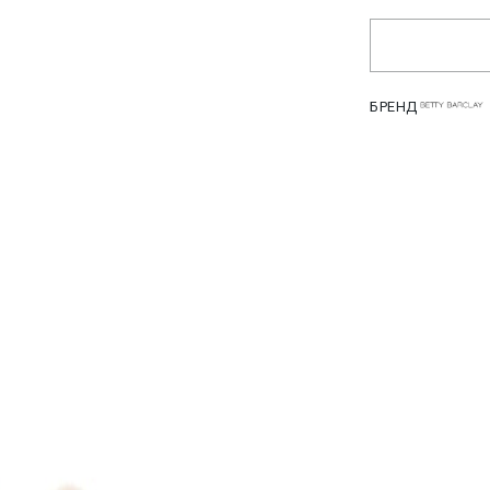
БРЕНД