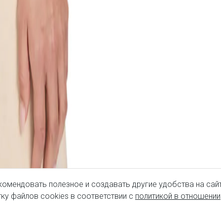
комендовать полезное и создавать другие удобства на сайт
ку файлов cookies в соответствии с
политикой в отношении