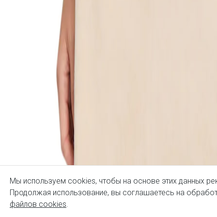
Мы используем cookies, чтобы на основе этих данных ре
Продолжая использование, вы соглашаетесь на обработ
файлов cookies
.