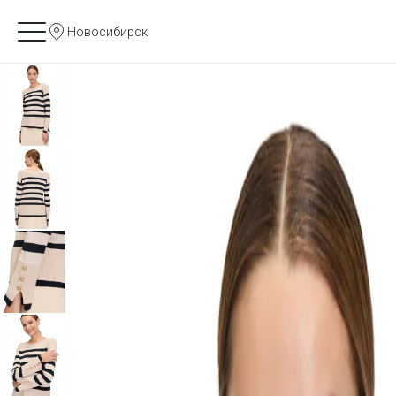
Новосибирск