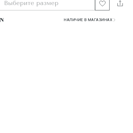
Выберите размер
НАЛИЧИЕ В МАГАЗИНАХ