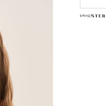
БРЕНД