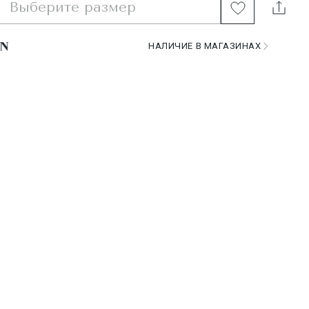
Выберите размер
НАЛИЧИЕ В МАГАЗИНАХ