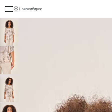
Новосибирск