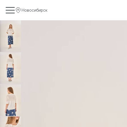
Новосибирск