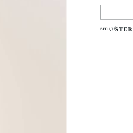
БРЕНД