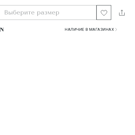
Выберите размер
НАЛИЧИЕ В МАГАЗИНАХ