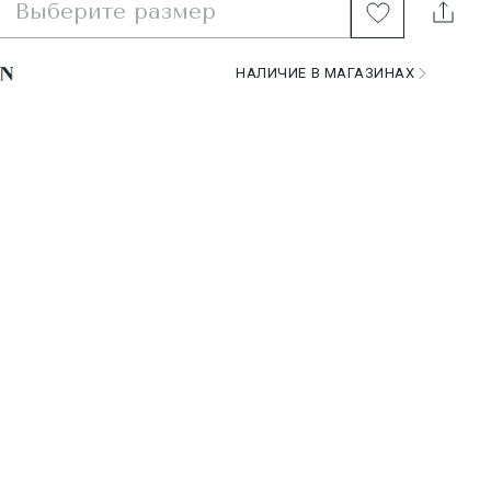
Выберите размер
НАЛИЧИЕ В МАГАЗИНАХ