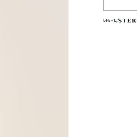
БРЕНД