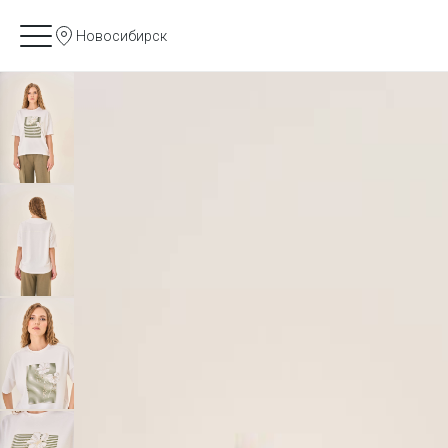
Новосибирск