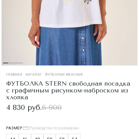
ГЛАВНАЯ
·
КАТАЛОГ
·
ФУТБОЛКИ ЖЕНСКИЕ
ФУТБОЛКА STERN свободная посадка
с графичным рисунком-наброском из
хлопка
4 830 руб.
6 900
РАЗМЕР
Руководство по размерам