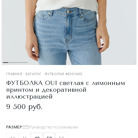
ГЛАВНАЯ
·
КАТАЛОГ
·
ФУТБОЛКИ ЖЕНСКИЕ
ФУТБОЛКА OUI светлая с лимонным
принтом и декоративной
иллюстрацией
9 500 руб.
РАЗМЕР
Руководство по размерам