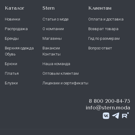
Каталог
Stern
Клиентам
Новинки
Статьи о моде
Оплата и доставка
Распродажа
О компании
Возврат товара
Бренды
Магазины
Гид по размерам
Верхняя одежда
Вакансии
Вопрос-ответ
Обувь
Контакты
Брюки
Наша команда
Платья
Оптовым клиентам
Блузки
Лицензии и сертификаты
8 800 200-84-75
info@stern.moda