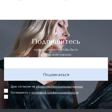
Подпишитесь
на наши новости, чтобы быть
в курсе всех новинок
Подписаться
Даю согласие на
обработку персональных данных
Соглашаюсь с
политикой конфиденциальности