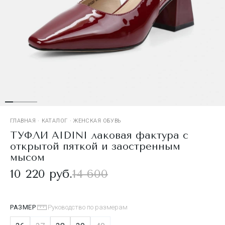
ГЛАВНАЯ
·
КАТАЛОГ
·
ЖЕНСКАЯ ОБУВЬ
ТУФЛИ AIDINI лаковая фактура с
открытой пяткой и заостренным
мысом
10 220 руб.
14 600
РАЗМЕР
Руководство по размерам