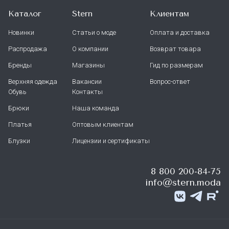
Каталог
Stern
Клиентам
Новинки
Статьи о моде
Оплата и доставка
Распродажа
О компании
Возврат товара
Бренды
Магазины
Гид по размерам
Верхняя одежда
Вакансии
Вопрос-ответ
Обувь
Контакты
Брюки
Наша команда
Платья
Оптовым клиентам
Блузки
Лицензии и сертификаты
8 800 200-84-75
info@stern.moda