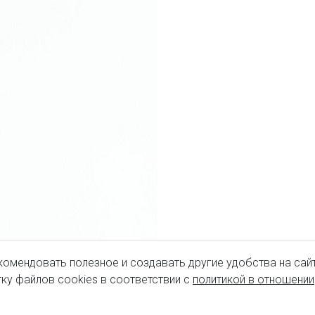
комендовать полезное и создавать другие удобства на сайт
ку файлов cookies в соответствии с
политикой в отношении