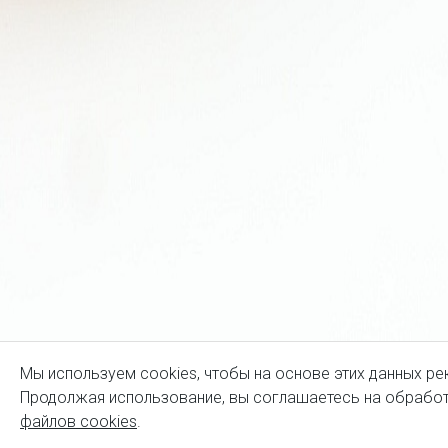
Мы используем cookies, чтобы на основе этих данных ре
Продолжая использование, вы соглашаетесь на обработ
файлов cookies
.