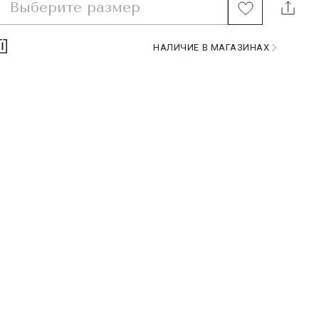
Выберите размер
НАЛИЧИЕ В МАГАЗИНАХ