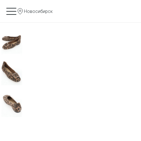
Новосибирск