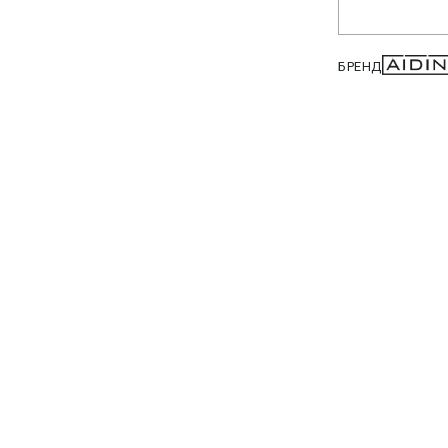
БРЕНД