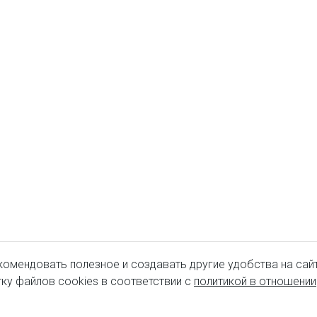
комендовать полезное и создавать другие удобства на сайт
ку файлов cookies в соответствии с
политикой в отношении