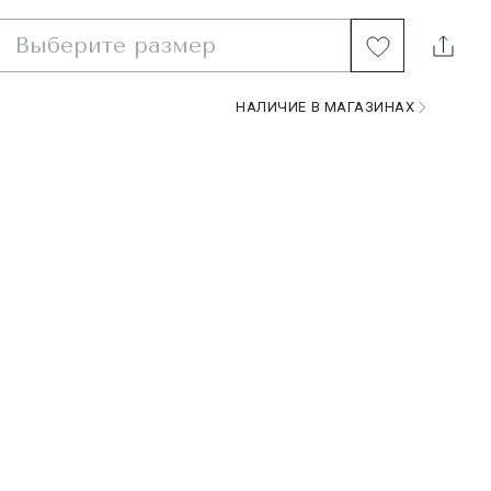
Выберите размер
НАЛИЧИЕ В МАГАЗИНАХ