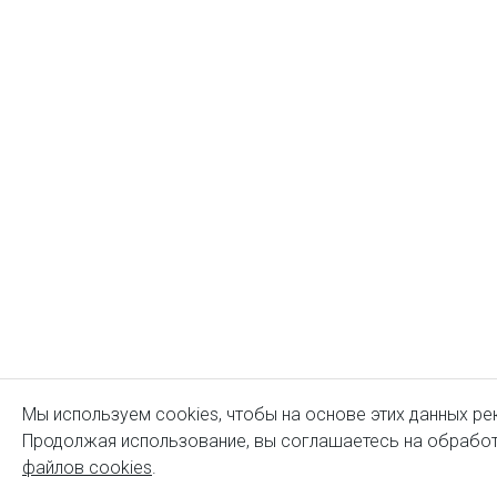
Мы используем cookies, чтобы на основе этих данных ре
Продолжая использование, вы соглашаетесь на обработ
файлов cookies
.