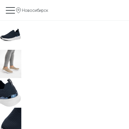
Новосибирск