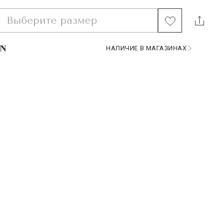
Выберите размер
НАЛИЧИЕ В МАГАЗИНАХ