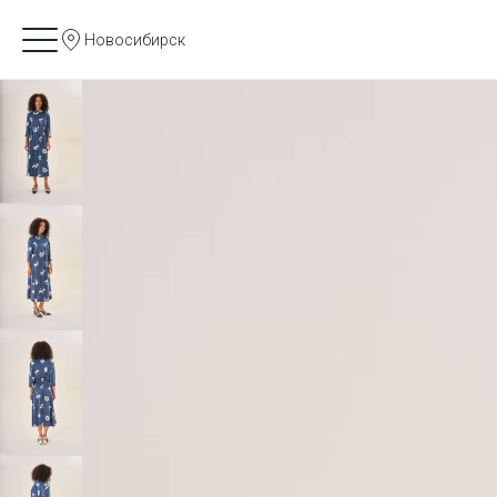
Новосибирск