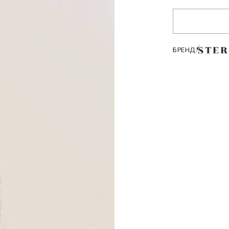
БРЕНД