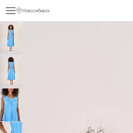
Новосибирск