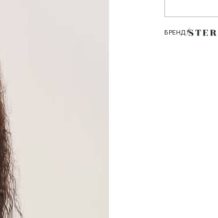
БРЕНД