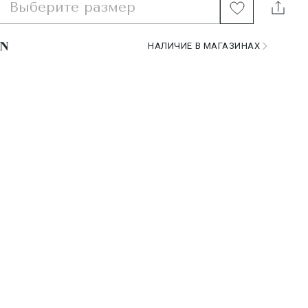
Выберите размер
НАЛИЧИЕ В МАГАЗИНАХ