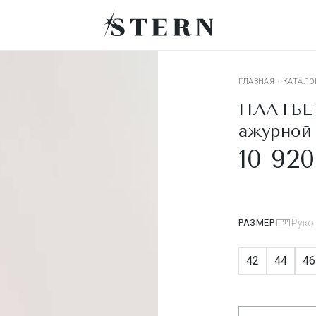
ГЛАВНАЯ
·
КАТАЛО
ПЛАТЬЕ 
ажурной
10 920
РАЗМЕР
Руко
42
44
46