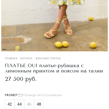
ГЛАВНАЯ
·
КАТАЛОГ
·
ЖЕНСКИЕ ПЛАТЬЯ
ПЛАТЬЕ OUI платье-рубашка с
лимонным принтом и поясом на талии
27 500 руб.
РАЗМЕР
Руководство по размерам
42
44
46
48