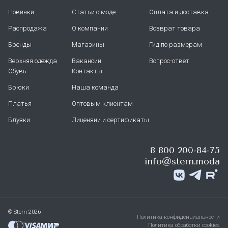
Новинки
Статьи о моде
Оплата и доставка
Распродажа
О компании
Возврат товара
Бренды
Магазины
Гид по размерам
Верхняя одежда
Вакансии
Вопрос-ответ
Обувь
Контакты
Брюки
Наша команда
Платья
Оптовым клиентам
Блузки
Лицензии и сертификаты
8 800 200-84-75
info@stern.moda
© Stern 2026
Политика конфиденциальности
Политика обработки cookies