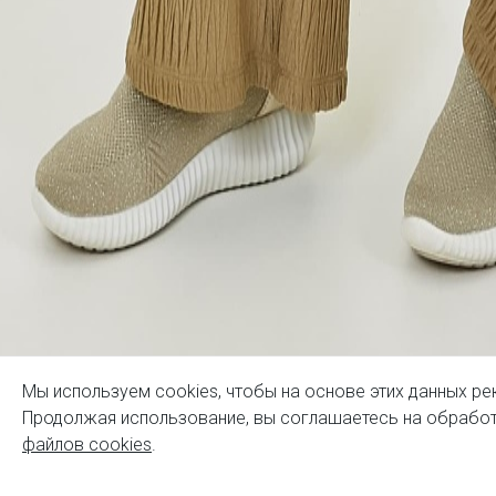
Мы используем cookies, чтобы на основе этих данных ре
Продолжая использование, вы соглашаетесь на обработ
файлов cookies
.