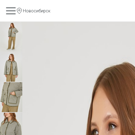
Новосибирск