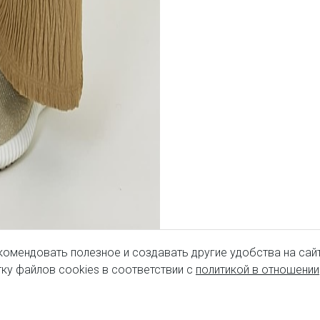
комендовать полезное и создавать другие удобства на сайт
ку файлов cookies в соответствии с
политикой в отношении