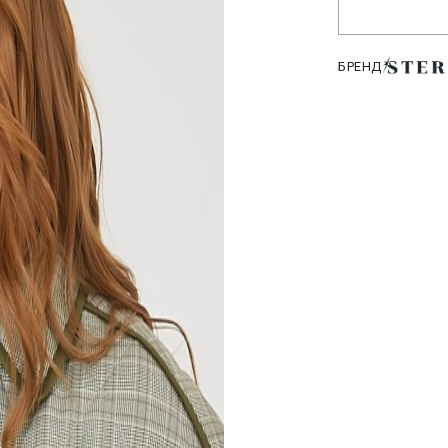
БРЕНД