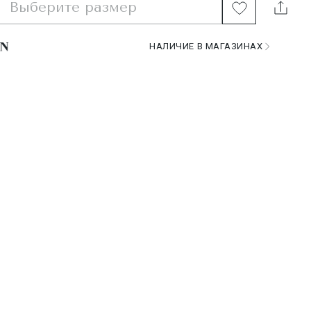
Выберите размер
НАЛИЧИЕ В МАГАЗИНАХ