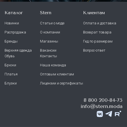
Каталог
Stern
Клиентам
Новинки
Статьи о моде
Оплата и доставка
Распродажа
О компании
Возврат товара
Бренды
Магазины
Гид по размерам
Верхняя одежда
Вакансии
Вопрос-ответ
Обувь
Контакты
Брюки
Наша команда
Платья
Оптовым клиентам
Блузки
Лицензии и сертификаты
8 800 200-84-75
info@stern.moda