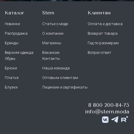
Каталог
Stern
Клиентам
Новинки
Статьи о моде
Оплата и доставка
Распродажа
О компании
Возврат товара
Бренды
Магазины
Гид по размерам
Верхняя одежда
Вакансии
Вопрос-ответ
Обувь
Контакты
Брюки
Наша команда
Платья
Оптовым клиентам
Блузки
Лицензии и сертификаты
8 800 200-84-75
info@stern.moda