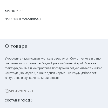
БРЕНД
НАЛИЧИЕ В МАГАЗИНАХ
О товаре
Укороченная джинсовая куртка в светло-голубом оттенке выглядит
современно, сохраняя свободный расслабленный крой. Мягкая
фактура денима и контрастная прострочка подчеркивают чистую
конструкцию модели, а накладной карман на груди добавляет
аккуратный функциональный акцент.
АРТИКУЛ:
91791
СОСТАВ И УХОД