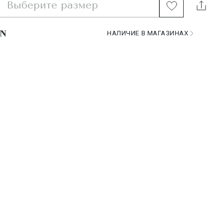
Выберите размер
НАЛИЧИЕ В МАГАЗИНАХ