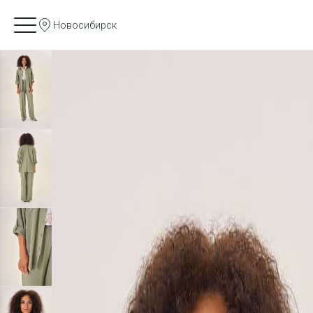
Новосибирск