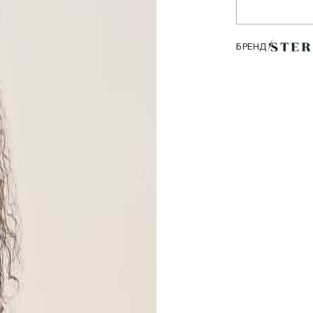
БРЕНД