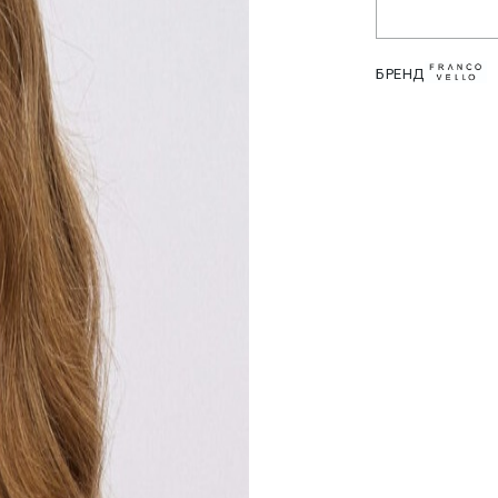
БРЕНД