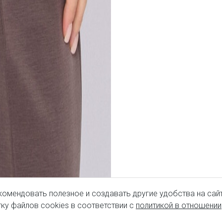
комендовать полезное и создавать другие удобства на сайт
ку файлов cookies в соответствии с
политикой в отношении