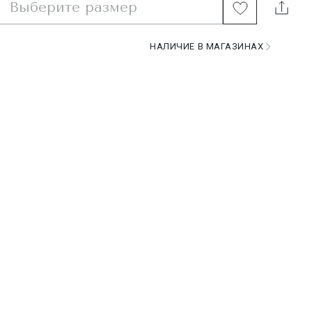
Выберите размер
НАЛИЧИЕ В МАГАЗИНАХ