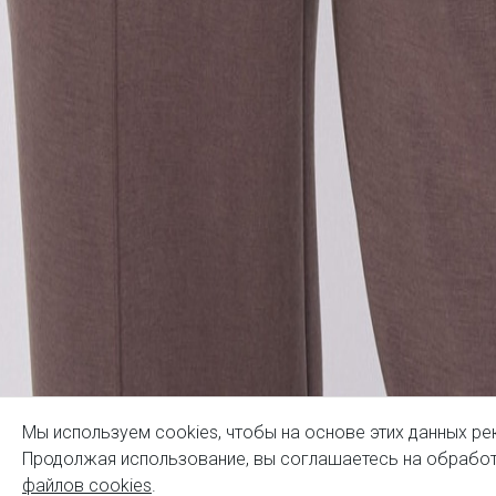
Мы используем cookies, чтобы на основе этих данных ре
Продолжая использование, вы соглашаетесь на обработ
файлов cookies
.