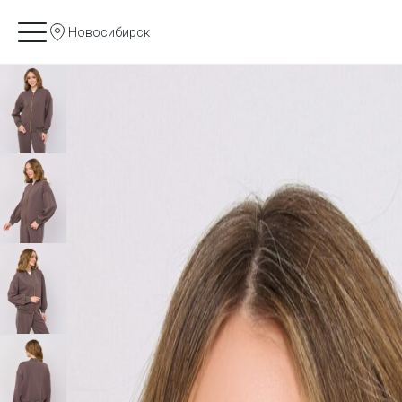
Новосибирск