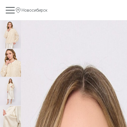
Новосибирск