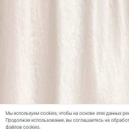
Мы используем cookies, чтобы на основе этих данных ре
Продолжая использование, вы соглашаетесь на обработ
файлов cookies
.