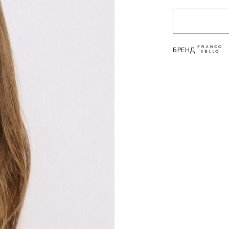
БРЕНД