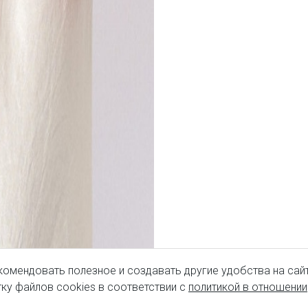
комендовать полезное и создавать другие удобства на сайт
ку файлов cookies в соответствии с
политикой в отношении