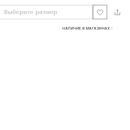
Выберите размер
НАЛИЧИЕ В МАГАЗИНАХ